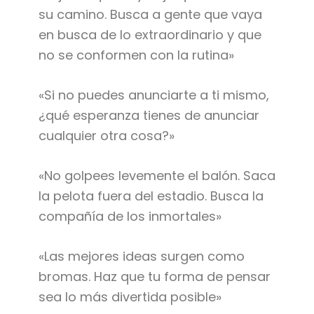
su camino. Busca a gente que vaya
en busca de lo extraordinario y que
no se conformen con la rutina»
«Si no puedes anunciarte a ti mismo,
¿qué esperanza tienes de anunciar
cualquier otra cosa?»
«No golpees levemente el balón. Saca
la pelota fuera del estadio. Busca la
compañía de los inmortales»
«Las mejores ideas surgen como
bromas. Haz que tu forma de pensar
sea lo más divertida posible»