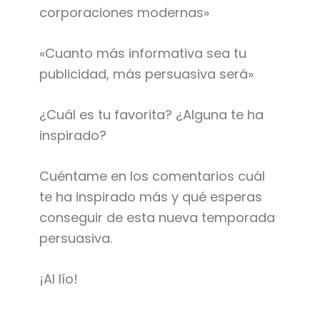
corporaciones modernas»
«Cuanto más informativa sea tu
publicidad, más persuasiva será»
¿Cuál es tu favorita? ¿Alguna te ha
inspirado?
Cuéntame en los comentarios cuál
te ha inspirado más y qué esperas
conseguir de esta nueva temporada
persuasiva.
¡Al lío!