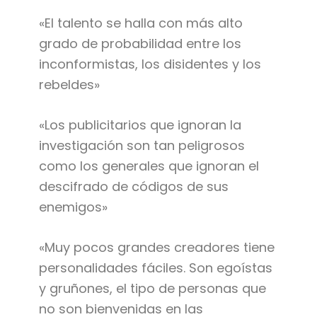
«El talento se halla con más alto
grado de probabilidad entre los
inconformistas, los disidentes y los
rebeldes»
«Los publicitarios que ignoran la
investigación son tan peligrosos
como los generales que ignoran el
descifrado de códigos de sus
enemigos»
«Muy pocos grandes creadores tiene
personalidades fáciles. Son egoístas
y gruñones, el tipo de personas que
no son bienvenidas en las