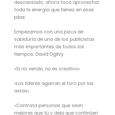
descansado, ahora toca aprovechar
toda la energía que tienes en esas
pilas.
Empezamos con una pizca de
sabiduría de uno de los publicistas
más importantes de todos los
tiempos: David Ogilvy.
«Si no vende, no es creativo»
«Los líderes agarran el toro por las
astas»
«Contrata personas que sean
mejores que tú y deja que continúen