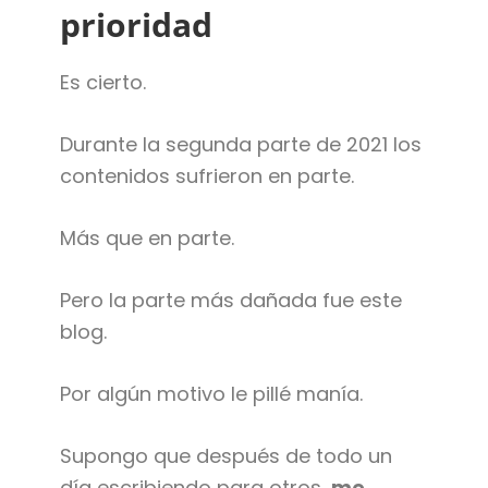
prioridad
Es cierto.
Durante la segunda parte de 2021 los
contenidos sufrieron en parte.
Más que en parte.
Pero la parte más dañada fue este
blog.
Por algún motivo le pillé manía.
Supongo que después de todo un
día escribiendo para otros,
me