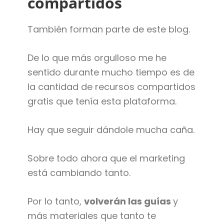
compartidos
También forman parte de este blog.
De lo que más orgulloso me he
sentido durante mucho tiempo es de
la cantidad de recursos compartidos
gratis que tenía esta plataforma.
Hay que seguir dándole mucha caña.
Sobre todo ahora que el marketing
está cambiando tanto.
Por lo tanto,
volverán las guías
y
más materiales que tanto te