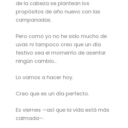
de la cabeza se plantean los
propósitos de año nuevo con las
campanadas.
Pero como yo no he sido mucho de
uvas ni tampoco creo que un día
festivo sea el momento de asentar
ningún cambio…
Lo vamos a hacer hoy.
Creo que es un día perfecto.
Es viernes —así que la vida está más
calmada—.