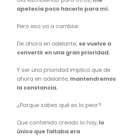
apetecía poco hacerlo para mí.
Pero eso va a cambiar.
De ahora en adelante,
se vuelve a
convertir en una gran prioridad.
Y ser una prioridad implica que de
ahora en adelante,
mantendremos
la constancia.
¿Porque sabes qué es lo peor?
Que contenido creado lo hay,
lo
único que faltaba era