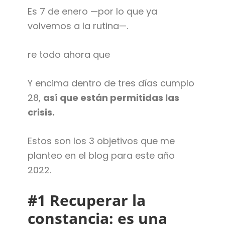
Es 7 de enero —por lo que ya
volvemos a la rutina—.
re todo ahora que
Y encima dentro de tres días cumplo
28,
así que están permitidas las
crisis.
Estos son los 3 objetivos que me
planteo en el blog para este año
2022.
#1 Recuperar la
constancia: es una