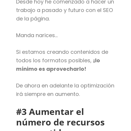
Desde hoy he comenzado a hacer un
trabajo a pasado y futuro con el SEO
de la página.
Manda narices…
Si estamos creando contenidos de
todos los formatos posibles,
¡lo
mínimo es aprovecharlo!
De ahora en adelante la optimización
irá siempre en aumento.
#3 Aumentar el
número de recursos