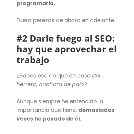
programarlo.
Fuera perezas de ahora en adelante.
#2 Darle fuego al SEO:
hay que aprovechar el
trabajo
¿Sabes eso de que
en casa del
herrero, cuchara de palo
?
Aunque siempre he entendido la
importancia que tiene,
demasiadas
veces he pasado de él.