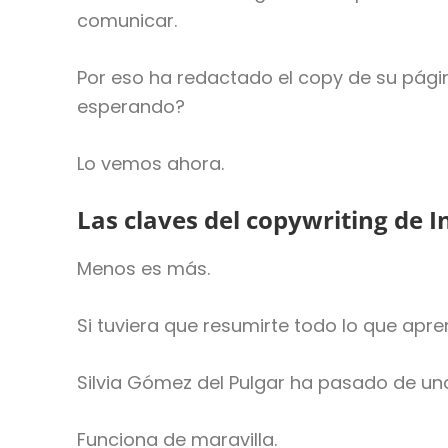
comunicar.
Por eso ha redactado el copy de su pági
esperando?
Lo vemos ahora.
Las claves del copywriting de 
Menos es más.
Si tuviera que resumirte todo lo que apren
Silvia Gómez del Pulgar ha pasado de u
Funciona de maravilla.