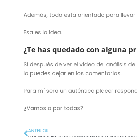
Además, todo está orientado para llevar a
Esa es la idea.
¿Te has quedado con alguna p
Si después de ver el vídeo del análisis 
lo puedes dejar en los comentarios.
Para mí será un auténtico placer respon
¿Vamos a por todas?
ANTERIOR