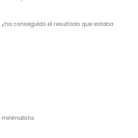
o ¿ha conseguido el resultado que estaba
minimalista.