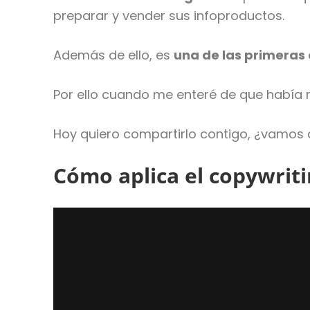
preparar y vender sus infoproductos.
Además de ello, es
una de las primeras 
Por ello cuando me enteré de que había 
Hoy quiero compartirlo contigo, ¿vamos a
Cómo aplica el copywrit