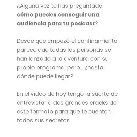
¿Alguna vez te has preguntado
cómo puedes conseguir una
audiencia para tu podcast
?
Desde que empezó el confinamiento
parece que todas las personas se
han lanzado a la aventura con su
propio programa, pero… ¿hasta
dónde puede llegar?
En el vídeo de hoy tengo la suerte de
entrevistar a dos grandes cracks de
este formato para que te cuenten
todos sus secretos.