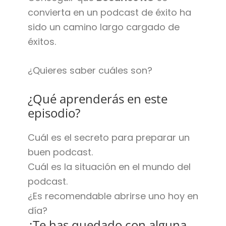
convierta en un podcast de éxito ha
sido un camino largo cargado de
éxitos.
¿Quieres saber cuáles son?
¿Qué aprenderás en este
episodio?
Cuál es el secreto para preparar un
buen podcast.
Cuál es la situación en el mundo del
podcast.
¿Es recomendable abrirse uno hoy en
día?
¿Te has quedado con alguna