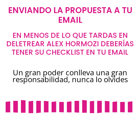
ENVIANDO LA PROPUESTA A TU
EMAIL
EN MENOS DE LO QUE TARDAS EN
DELETREAR ALEX HORMOZI DEBERÍAS
TENER SU CHECKLIST EN TU EMAIL
Un gran poder conlleva una gran
responsabilidad, nunca lo olvides