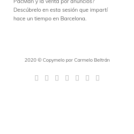
PacMan y la venta por anuncios?
Descúbrelo en esta sesión que impartí
hace un tiempo en Barcelona.
2020 © Copymelo por Carmelo Beltrán