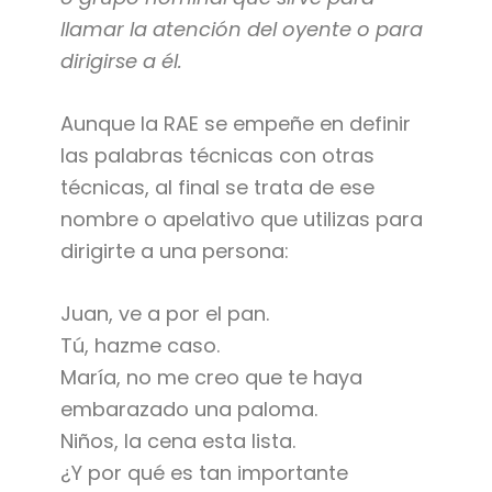
llamar la atención del oyente o para
dirigirse a él.
Aunque la RAE se empeñe en definir
las palabras técnicas con otras
técnicas, al final se trata de ese
nombre o apelativo que utilizas para
dirigirte a una persona:
Juan, ve a por el pan.
Tú, hazme caso.
María, no me creo que te haya
embarazado una paloma.
Niños, la cena esta lista.
¿Y por qué es tan importante