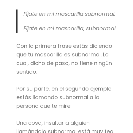
Fíjate en mi mascarilla subnormal.
Fíjate en mi mascarilla, subnormal.
Con la primera frase estás diciendo
que tu mascarilla es subnormal. Lo
cual, dicho de paso, no tiene ningún
sentido.
Por su parte, en el segundo ejemplo
estás llamando subnormal a la
persona que te mire.
Una cosa, insultar a alguien
llamándolo subnormal está muy feo.