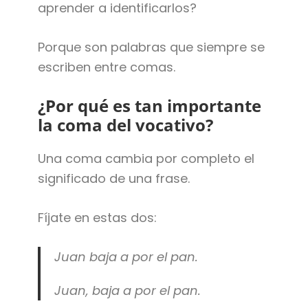
aprender a identificarlos?
Porque son palabras que siempre se
escriben entre comas.
¿Por qué es tan importante
la coma del vocativo?
Una coma cambia por completo el
significado de una frase.
Fíjate en estas dos:
Juan baja a por el pan.
Juan, baja a por el pan.