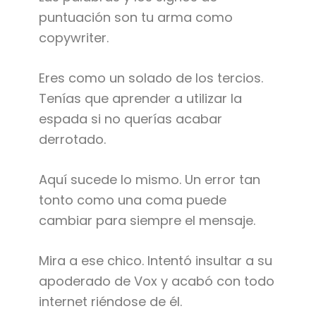
puntuación son tu arma como
copywriter.
Eres como un solado de los tercios.
Tenías que aprender a utilizar la
espada si no querías acabar
derrotado.
Aquí sucede lo mismo. Un error tan
tonto como una coma puede
cambiar para siempre el mensaje.
Mira a ese chico. Intentó insultar a su
apoderado de Vox y acabó con todo
internet riéndose de él.