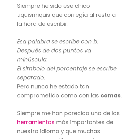
Siempre he sido ese chico
tiquismiquis que corregía al resto a
la hora de escribir.
Esa palabra se escribe con b.
Después de dos puntos va
minúscula.
El símbolo del porcentaje se escribe
separado.
Pero nunca he estado tan
comprometido como con las
comas
.
Siempre me han parecido una de las
herramientas
más importantes de
nuestro idioma y que muchas