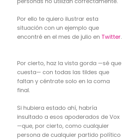
personas no utilizan correctamente.
Por ello te quiero ilustrar esta
situación con un ejemplo que
encontré en el mes de julio en
Twitter
.
Por cierto, haz la vista gorda —sé que
cuesta— con todas las tildes que
faltan y céntrate solo en la coma
final.
Si hubiera estado ahí, habría
insultado a esos apoderados de Vox
—que, por cierto, como cualquier
persona de cualquier partido político