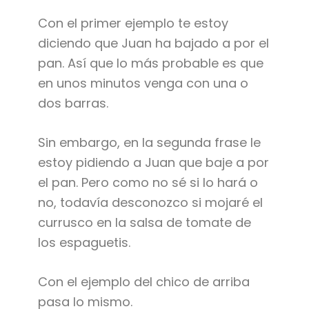
Con el primer ejemplo te estoy
diciendo que Juan ha bajado a por el
pan. Así que lo más probable es que
en unos minutos venga con una o
dos barras.
Sin embargo, en la segunda frase le
estoy pidiendo a Juan que baje a por
el pan. Pero como no sé si lo hará o
no, todavía desconozco si mojaré el
currusco en la salsa de tomate de
los espaguetis.
Con el ejemplo del chico de arriba
pasa lo mismo.