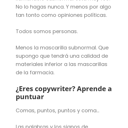
No lo hagas nunca. Y menos por algo
tan tonto como opiniones políticas.
Todos somos personas.
Menos la mascarilla subnormal. Que
supongo que tendrá una calidad de
materiales inferior a las mascarillas
de la farmacia.
¿Eres copywriter? Aprende a
puntuar
Comas, puntos, puntos y coma…
Las palabras y los signos de