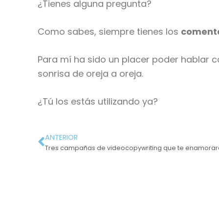
¿Tienes alguna pregunta?
Como sabes, siempre tienes los
comenta
Para mí ha sido un placer poder hablar 
sonrisa de oreja a oreja.
¿Tú los estás utilizando ya?
ANTERIOR
Tres campañas de videocopywriting que te enamora