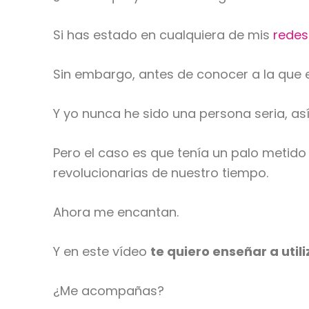
Si has estado en cualquiera de mis
redes
Sin embargo, antes de conocer a la que 
Y yo nunca he sido una persona seria, a
Pero el caso es que tenía un palo metid
revolucionarias de nuestro tiempo.
Ahora me encantan.
Y en este vídeo
te quiero enseñar a uti
¿Me acompañas?