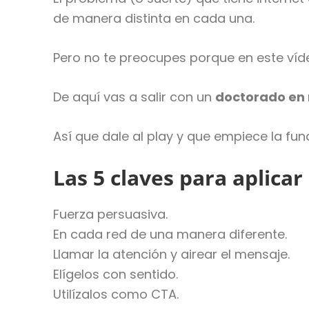
de manera distinta en cada una.
Pero no te preocupes porque en este víde
De aquí vas a salir con un
doctorado en r
Así que dale al play y que empiece la fun
Las 5 claves para aplicar
Fuerza persuasiva.
En cada red de una manera diferente.
Llamar la atención y airear el mensaje.
Elígelos con sentido.
Utilízalos como CTA.