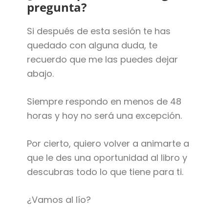
pregunta?
Si después de esta sesión te has
quedado con alguna duda, te
recuerdo que me las puedes dejar
abajo.
Siempre respondo en menos de 48
horas y hoy no será una excepción.
Por cierto, quiero volver a animarte a
que le des una oportunidad al libro y
descubras todo lo que tiene para ti.
¿Vamos al lío?