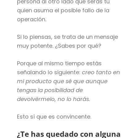
persona al otro lado que serás tú
quien asuma el posible fallo de la
operación.
Si lo piensas, se trata de un mensaje
muy potente. ¿Sabes por qué?
Porque al mismo tiempo estás
señalando lo siguiente:
creo tanto en
mi producto que sé que aunque
tengas la posibilidad de
devolvérmelo, no lo harás.
Esto sí que es convincente.
¿Te has quedado con alguna