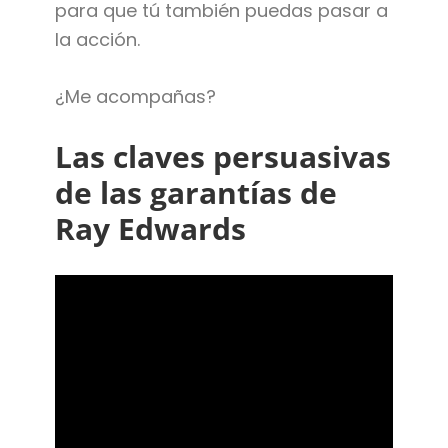
para que tú también puedas pasar a
la acción.
¿Me acompañas?
Las claves persuasivas
de las garantías de
Ray Edwards