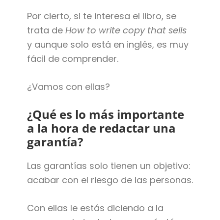
Por cierto, si te interesa el libro, se
trata de
How to write copy that sells
y aunque solo está en inglés, es muy
fácil de comprender.
¿Vamos con ellas?
¿Qué es lo más importante
a la hora de redactar una
garantía?
Las garantías solo tienen un objetivo:
acabar con el riesgo de las personas.
Con ellas le estás diciendo a la