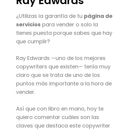
Ray Edwards
¿Utilizas la garantía de tu
página de
servicios
para vender o solo la
tienes puesta porque sabes que hay
que cumplir?
Ray Edwards —uno de los mejores
copywriters que existen— tenía muy
claro que se trata de uno de los
puntos más importante a la hora de
vender.
Así que con libro en mano, hoy te
quiero comentar cuáles son las
claves que destaca este copywriter