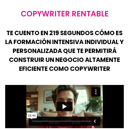
COPYWRITER RENTABLE
TE CUENTO EN 219 SEGUNDOS CÓMO ES
LA FORMACIÓN INTENSIVA INDIVIDUAL Y
PERSONALIZADA QUE TE PERMITIRÁ
CONSTRUIR UN NEGOCIO ALTAMENTE
EFICIENTE COMO COPYWRITER