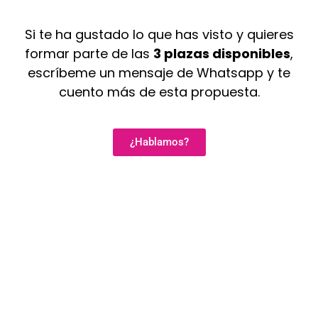
Si te ha gustado lo que has visto y quieres
formar parte de las
3 plazas disponibles
,
escríbeme un mensaje de Whatsapp y te
cuento más de esta propuesta.
¿Hablamos?