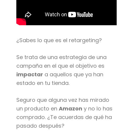
¿Sabes lo que es el retargeting?
Se trata de una estrategia de una
campaña en el que el objetivo es
impactar
a aquellos que ya han
estado en tu tienda.
Seguro que alguna vez has mirado
un producto en
Amazon
y no lo has
comprado. ¿Te acuerdas de qué ha
pasado después?