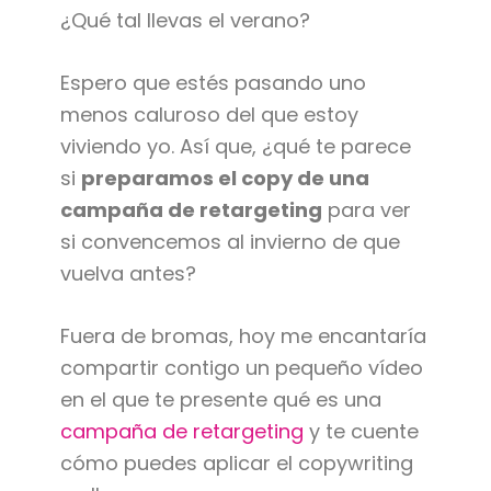
¿Qué tal llevas el verano?
Espero que estés pasando uno
menos caluroso del que estoy
viviendo yo. Así que, ¿qué te parece
si
preparamos el copy de una
campaña de retargeting
para ver
si convencemos al invierno de que
vuelva antes?
Fuera de bromas, hoy me encantaría
compartir contigo un pequeño vídeo
en el que te presente qué es una
campaña de retargeting
y te cuente
cómo puedes aplicar el copywriting