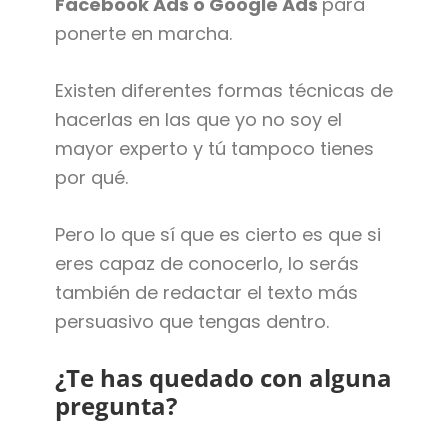
Facebook Ads o Google Ads
para
ponerte en marcha.
Existen diferentes formas técnicas de
hacerlas en las que yo no soy el
mayor experto y tú tampoco tienes
por qué.
Pero lo que sí que es cierto es que si
eres capaz de conocerlo, lo serás
también de redactar el texto más
persuasivo que tengas dentro.
¿Te has quedado con alguna
pregunta?