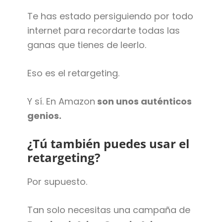
Te has estado persiguiendo por todo
internet para recordarte todas las
ganas que tienes de leerlo.
Eso es el retargeting.
Y sí. En Amazon
son unos auténticos
genios.
¿Tú también puedes usar el
retargeting?
Por supuesto.
Tan solo necesitas una campaña de