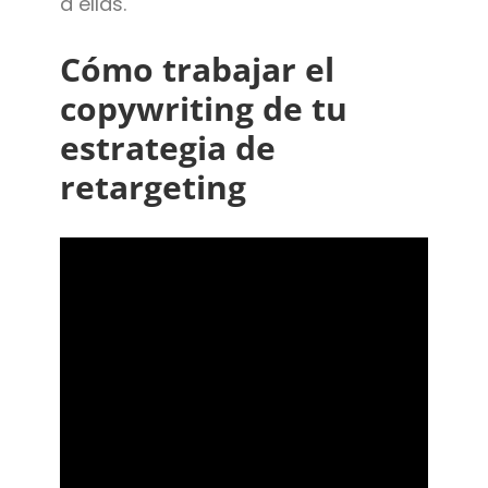
a ellas.
Cómo trabajar el
copywriting de tu
estrategia de
retargeting