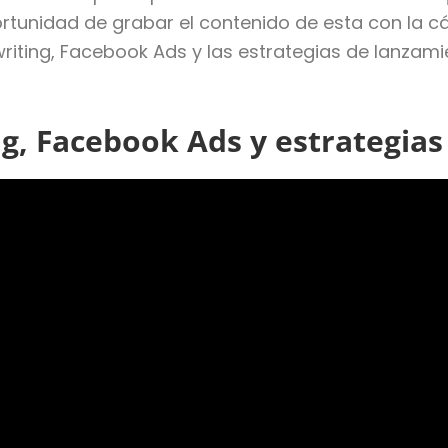
portunidad de grabar el contenido de esta con la
ywriting, Facebook Ads y las estrategias de lanz
g, Facebook Ads y estrategias