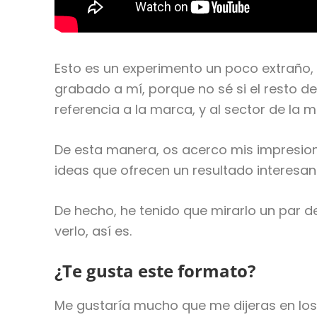
Esto es un experimento un poco extraño,
grabado a mí, porque no sé si el resto de
referencia a la marca, y al sector de la
De esta manera, os acerco mis impresio
ideas que ofrecen un resultado interesant
De hecho, he tenido que mirarlo un par d
verlo, así es.
¿Te gusta este formato?
Me gustaría mucho que me dijeras en los 