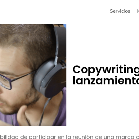
Servicios
Copywriting
lanzamient
ilidad de participar en la reunión de una marca 