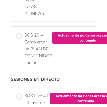
IDEAS
INFINITAS
SOS 20 –
Actualmente no tienes acceso
contenido
Cómo crear
un PLAN DE
CONTENIDOS
con IA
SESIONES EN DIRECTO
SOS Live #1
Actualmente no tienes acceso 
contenido
– Clase de