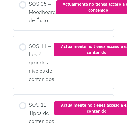
SOS 05 –
Actualmente no tienes acceso a 
contenido
Moodboard
de Éxito
SOS 11 –
Actualmente no tienes acceso a e
contenido
Los 4
grandes
niveles de
contenidos
SOS 12 –
Actualmente no tienes acceso a e
contenido
Tipos de
contenidos