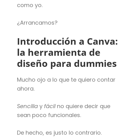
como yo.
¿Arrancamos?
Introducción a Canva:
la herramienta de
diseño para dummies
Mucho ojo a lo que te quiero contar
ahora.
Sencilla
y
fácil
no quiere decir que
sean poco funcionales.
De hecho, es justo lo contrario.