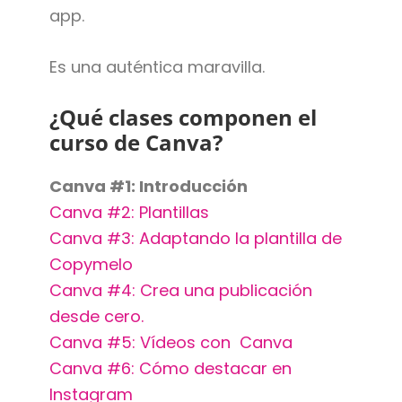
app.
Es una auténtica maravilla.
¿Qué clases componen el
curso de Canva?
Canva #1: Introducción
Canva #2: Plantillas
Canva #3: Adaptando la plantilla de
Copymelo
Canva #4: Crea una publicación
desde cero.
Canva #5: Vídeos con Canva
Canva #6: Cómo destacar en
Instagram