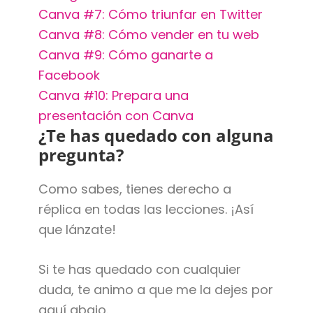
Canva #7: Cómo triunfar en Twitter
Canva #8: Cómo vender en tu web
Canva #9: Cómo ganarte a
Facebook
Canva #10: Prepara una
presentación con Canva
¿Te has quedado con alguna
pregunta?
Como sabes, tienes derecho a
réplica en todas las lecciones. ¡Así
que lánzate!
Si te has quedado con cualquier
duda, te animo a que me la dejes por
aquí abajo.