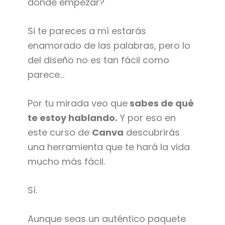
dónde empezar?
Si te pareces a mí estarás
enamorado de las palabras, pero lo
del diseño no es tan fácil como
parece…
Por tu mirada veo que
sabes de qué
te estoy hablando.
Y por eso en
este curso de
Canva
descubrirás
una herramienta que te hará la vida
mucho más fácil.
Sí.
Aunque seas un auténtico paquete