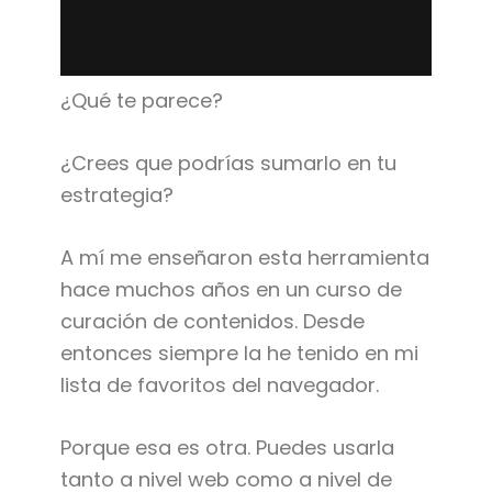
¿Qué te parece?
¿Crees que podrías sumarlo en tu
estrategia?
A mí me enseñaron esta herramienta
hace muchos años en un curso de
curación de contenidos. Desde
entonces siempre la he tenido en mi
lista de favoritos del navegador.
Porque esa es otra. Puedes usarla
tanto a nivel web como a nivel de