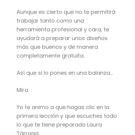
Aunque es cierto que no te permitirá
trabajar tanto como una
herramienta profesional y cara, te
ayudará a preparar unos diseños
más que buenos y de manera
completamente gratuita.
Así que si lo pones en una balanza…
Mira.
Yo te animo a que hagas clic en la
primera lección y que escuches todo
lo que te tiene preparado Laura
Tárraga.