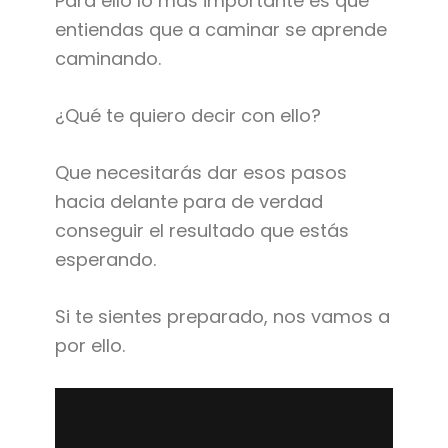
Para ello lo más importante es que
entiendas que a caminar se aprende
caminando.
¿Qué te quiero decir con ello?
Que necesitarás dar esos pasos
hacia delante para de verdad
conseguir el resultado que estás
esperando.
Si te sientes preparado, nos vamos a
por ello.