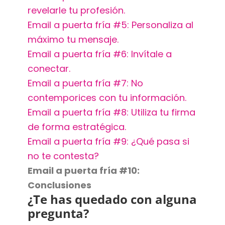
revelarle tu profesión.
Email a puerta fría #5: Personaliza al
máximo tu mensaje.
Email a puerta fría #6: Invítale a
conectar.
Email a puerta fría #7: No
contemporices con tu información.
Email a puerta fría #8: Utiliza tu firma
de forma estratégica.
Email a puerta fría #9: ¿Qué pasa si
no te contesta?
Email a puerta fría #10:
Conclusiones
¿Te has quedado con alguna
pregunta?