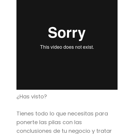
¿Has visto?
Tienes todo lo que necesitas para
ponerte las pilas con las
conclusiones de tu negocio y tratar