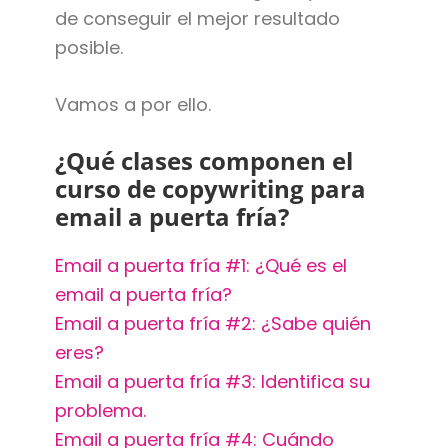
de conseguir el mejor resultado
posible.
Vamos a por ello.
¿Qué clases componen el
curso de copywriting para
email a puerta fría?
Email a puerta fría #1: ¿Qué es el
email a puerta fría?
Email a puerta fría #2: ¿Sabe quién
eres?
Email a puerta fría #3: Identifica su
problema.
Email a puerta fría #4: Cuándo