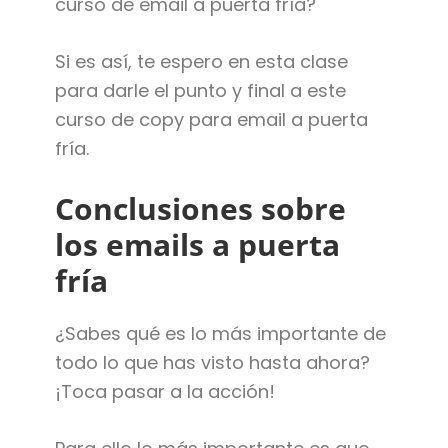
curso de email a puerta fría?
Si es así, te espero en esta clase
para darle el punto y final a este
curso de copy para email a puerta
fría.
Conclusiones sobre
los emails a puerta
fría
¿Sabes qué es lo más importante de
todo lo que has visto hasta ahora?
¡Toca pasar a la acción!