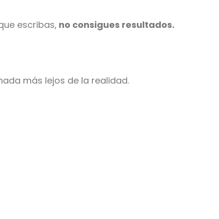
que escribas,
no consigues resultados.
ada más lejos de la realidad.