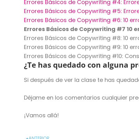
Errores Básicos de Copywriting #4: Error
Errores Básicos de Copywriting #5: Erro
Errores Básicos de Copywriting #6: 10 er
Errores Básicos de Copywriting #7 10 e
Errores Básicos de Copywriting #8: 10 e
Errores Básicos de Copywriting #9: 10 er
Errores Básicos de Copywriting #10: Con
¿Te has quedado con alguna p
Si después de ver la clase te has queda
Déjame en los comentarios cualquier pr
¡Vamos allá!
ANTERIOR