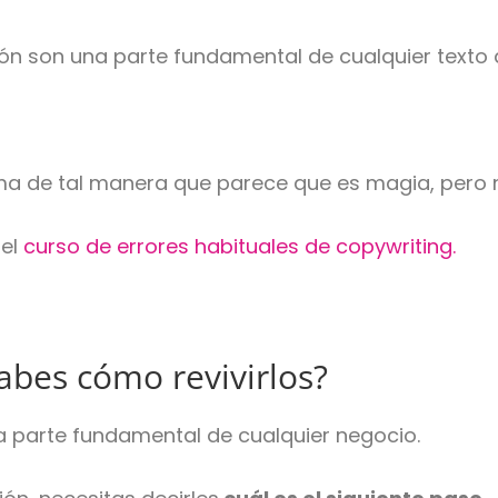
ón son una parte fundamental de cualquier texto 
ma de tal manera que parece que es magia, pero n
del
curso de errores habituales de copywriting.
abes cómo revivirlos?
 parte fundamental de cualquier negocio.