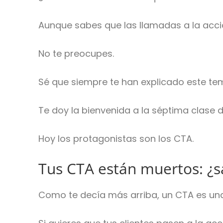
Aunque sabes que las llamadas a la acci
No te preocupes.
Sé que siempre te han explicado este te
Te doy la bienvenida a la séptima clase 
Hoy los protagonistas son los CTA.
Tus CTA están muertos: ¿s
Como te decía más arriba, un CTA es una