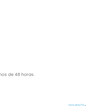
nos de 48 horas.
SIGUIENTE