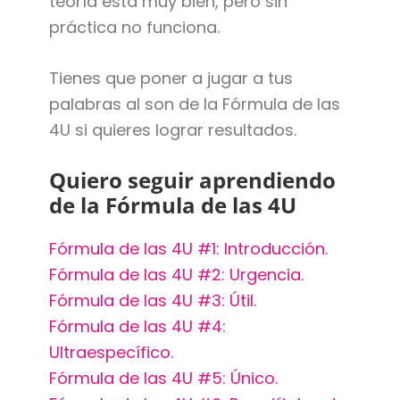
teoría está muy bien, pero sin
práctica no funciona.
Tienes que poner a jugar a tus
palabras al son de la Fórmula de las
4U si quieres lograr resultados.
Quiero seguir aprendiendo
de la Fórmula de las 4U
Fórmula de las 4U #1: Introducción.
Fórmula de las 4U #2: Urgencia.
Fórmula de las 4U #3: Útil.
Fórmula de las 4U #4:
Ultraespecífico.
Fórmula de las 4U #5: Único.