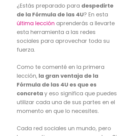
¿Estás preparado para
despedirte
de la Fórmula de las 4U
? En esta
última lección
aprenderás a llevarte
esta herramienta a las redes
sociales para aprovechar toda su
fuerza.
Como te comenté en la primera
lección,
la gran ventaja de la
Fórmula de las 4U es que es
concreta
y eso significa que puedes
utilizar cada una de sus partes en el
momento en que lo necesites.
Cada red sociales un mundo, pero