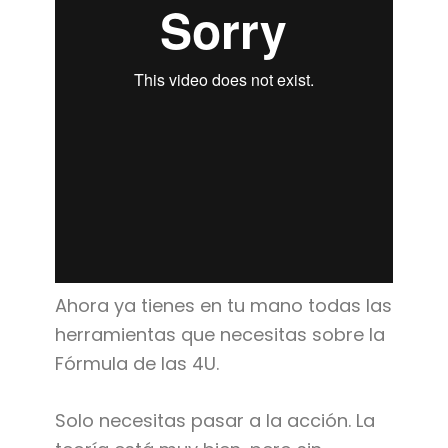
Ahora ya tienes en tu mano todas las
herramientas que necesitas sobre la
Fórmula de las 4U.
Solo necesitas pasar a la acción. La