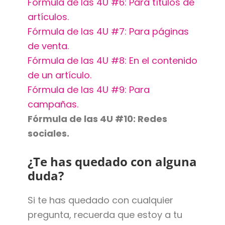
Fórmula de las 4U #6: Para títulos de
artículos.
Fórmula de las 4U #7: Para páginas
de venta.
Fórmula de las 4U #8: En el contenido
de un artículo.
Fórmula de las 4U #9: Para
campañas.
Fórmula de las 4U #10: Redes
sociales.
¿Te has quedado con alguna
duda?
Si te has quedado con cualquier
pregunta, recuerda que estoy a tu