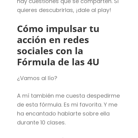
hay cuestiones que se comparten. Si
quieres descubrirlas, ¡dale al play!
Cómo impulsar tu
acción en redes
sociales con la
Fórmula de las 4U
¿Vamos al lío?
A mí también me cuesta despedirme
de esta fórmula. Es mi favorita. Y me
ha encantado hablarte sobre ella
durante 10 clases.