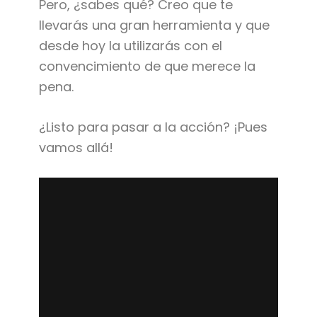
Pero, ¿sabes qué? Creo que te
llevarás una gran herramienta y que
desde hoy la utilizarás con el
convencimiento de que merece la
pena.
¿Listo para pasar a la acción? ¡Pues
vamos allá!