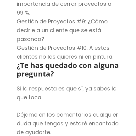
importancia de cerrar proyectos al
99 %.
Gestión de Proyectos #9: ¿Cómo
decirle a un cliente que se está
pasando?
Gestión de Proyectos #10: A estos
clientes no los quieres ni en pintura.
¿Te has quedado con alguna
pregunta?
Si la respuesta es que sí, ya sabes lo
que toca.
Déjame en los comentarios cualquier
duda que tengas y estaré encantado
de ayudarte.