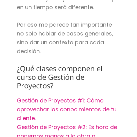
en un tiempo será diferente.
Por eso me parece tan importante
no solo hablar de casos generales,
sino dar un contexto para cada
decisión.
¿Qué clases componen el
curso de Gestión de
Proyectos?
Gestión de Proyectos #1: Cómo
aprovechar los conocimientos de tu
cliente.
Gestión de Proyectos #2: Es hora de
ponernos manos a la obra a