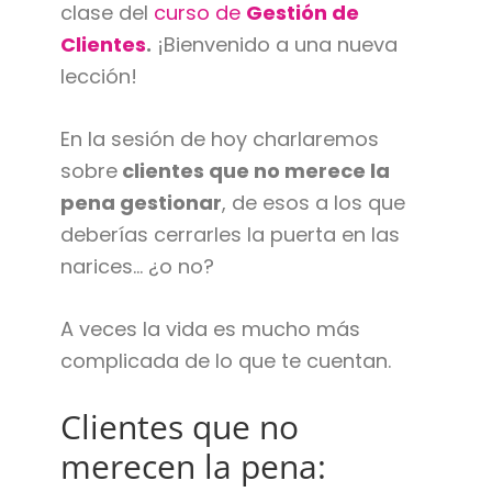
clase del
curso de
Gestión de
Clientes
.
¡Bienvenido a una nueva
lección!
En la sesión de hoy charlaremos
sobre
clientes que no merece la
pena gestionar
, de esos a los que
deberías cerrarles la puerta en las
narices… ¿o no?
A veces la vida es mucho más
complicada de lo que te cuentan.
Clientes que no
merecen la pena: