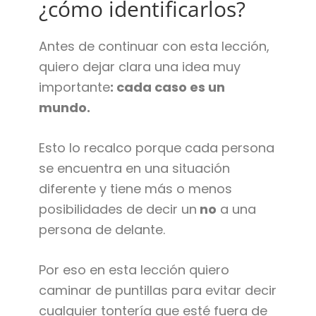
¿cómo identificarlos?
Antes de continuar con esta lección,
quiero dejar clara una idea muy
importante
: cada caso es un
mundo.
Esto lo recalco porque cada persona
se encuentra en una situación
diferente y tiene más o menos
posibilidades de decir un
no
a una
persona de delante.
Por eso en esta lección quiero
caminar de puntillas para evitar decir
cualquier tontería que esté fuera de