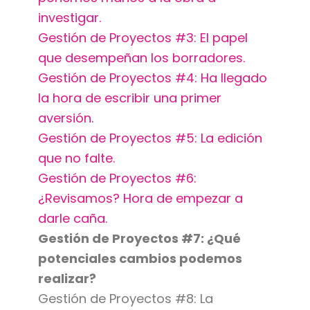
investigar.
Gestión de Proyectos #3: El papel
que desempeñan los borradores.
Gestión de Proyectos #4: Ha llegado
la hora de escribir una primer
aversión.
Gestión de Proyectos #5: La edición
que no falte.
Gestión de Proyectos #6:
¿Revisamos? Hora de empezar a
darle caña.
Gestión de Proyectos #7: ¿Qué
potenciales cambios podemos
realizar?
Gestión de Proyectos #8: La