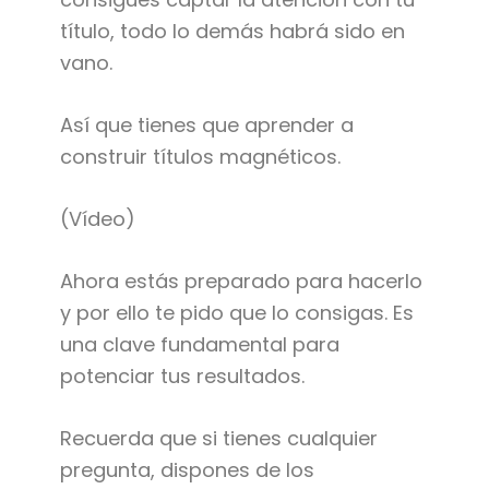
título, todo lo demás habrá sido en
vano.
Así que tienes que aprender a
construir títulos magnéticos.
(Vídeo)
Ahora estás preparado para hacerlo
y por ello te pido que lo consigas. Es
una clave fundamental para
potenciar tus resultados.
Recuerda que si tienes cualquier
pregunta, dispones de los