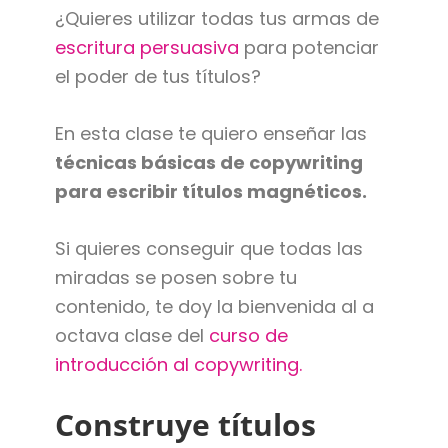
¿Quieres utilizar todas tus armas de
escritura persuasiva
para potenciar
el poder de tus títulos?
En esta clase te quiero enseñar las
técnicas básicas de copywriting
para escribir títulos magnéticos.
Si quieres conseguir que todas las
miradas se posen sobre tu
contenido, te doy la bienvenida al a
octava clase del
curso de
introducción al copywriting.
Construye títulos