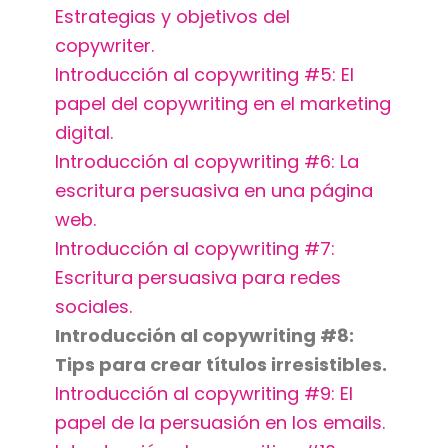
Estrategias y objetivos del
copywriter.
Introducción al copywriting #5: El
papel del copywriting en el marketing
digital.
Introducción al copywriting #6: La
escritura persuasiva en una página
web.
Introducción al copywriting #7:
Escritura persuasiva para redes
sociales.
Introducción al copywriting #8:
Tips para crear títulos irresistibles.
Introducción al copywriting #9: El
papel de la persuasión en los emails.