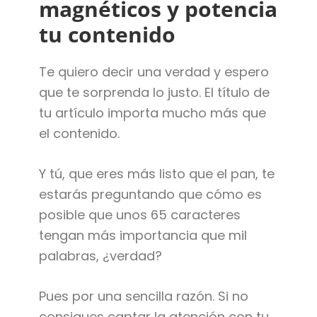
magnéticos y potencia
tu contenido
Te quiero decir una verdad y espero
que te sorprenda lo justo. El título de
tu artículo importa mucho más que
el contenido.
Y tú, que eres más listo que el pan, te
estarás preguntando que cómo es
posible que unos 65 caracteres
tengan más importancia que mil
palabras, ¿verdad?
Pues por una sencilla razón. Si no
consigues captar la atención con tu