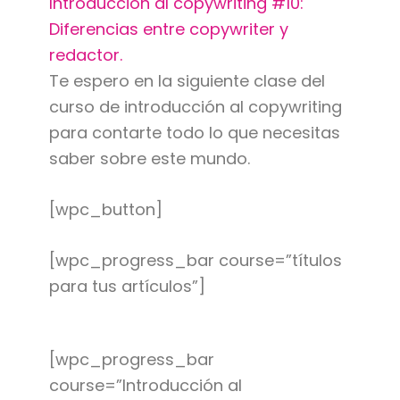
Introducción al copywriting #10:
Diferencias entre copywriter y
redactor.
Te espero en la siguiente clase del
curso de introducción al copywriting
para contarte todo lo que necesitas
saber sobre este mundo.
[wpc_button]
[wpc_progress_bar course=”títulos
para tus artículos”]
[wpc_progress_bar
course=”Introducción al