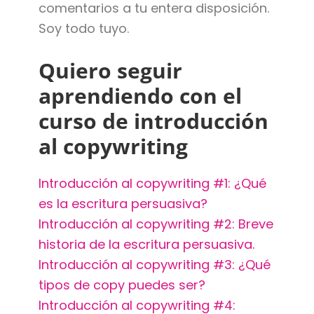
comentarios a tu entera disposición.
Soy todo tuyo.
Quiero seguir
aprendiendo con el
curso de introducción
al copywriting
Introducción al copywriting #1: ¿Qué
es la escritura persuasiva?
Introducción al copywriting #2: Breve
historia de la escritura persuasiva.
Introducción al copywriting #3: ¿Qué
tipos de copy puedes ser?
Introducción al copywriting #4: