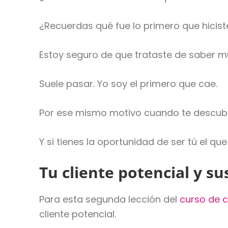
¿Recuerdas qué fue lo primero que hicist
Estoy seguro de que trataste de saber m
Suele pasar. Yo soy el primero que cae.
Por ese mismo motivo cuando te descubra
Y si tienes la oportunidad de ser tú el qu
Tu cliente potencial y s
Para esta segunda lección del
curso de 
cliente potencial.