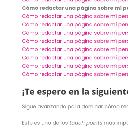
Cómo redactar una página sobre mí per
Cómo redactar una página sobre mí pers
Cómo redactar una página sobre mí pers
Cómo redactar una página sobre mí persu
Cómo redactar una página sobre mí persu
Cómo redactar una página sobre mí pers
Cómo redactar una página sobre mí persu
Cómo redactar una página sobre mí per
Cómo redactar una página sobre mí pers
¡Te espero en la siguient
Sigue avanzando para dominar cómo reda
Este es uno de los
touch points
más impor