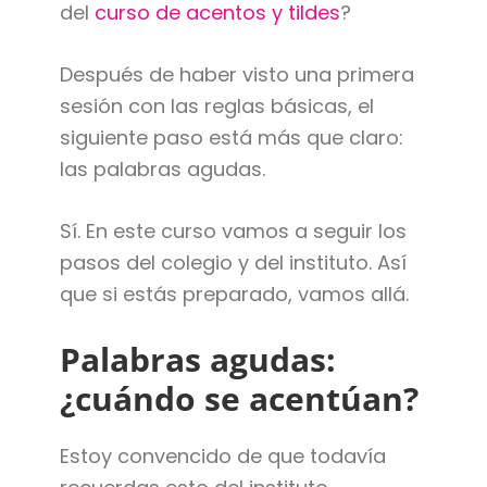
del
curso de acentos y tildes
?
Después de haber visto una primera
sesión con las reglas básicas, el
siguiente paso está más que claro:
las palabras agudas.
Sí. En este curso vamos a seguir los
pasos del colegio y del instituto. Así
que si estás preparado, vamos allá.
Palabras agudas:
¿cuándo se acentúan?
Estoy convencido de que todavía