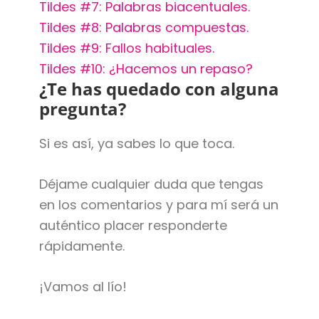
Tildes #7: Palabras biacentuales.
Tildes #8: Palabras compuestas.
Tildes #9: Fallos habituales.
Tildes #10: ¿Hacemos un repaso?
¿Te has quedado con alguna
pregunta?
Si es así, ya sabes lo que toca.
Déjame cualquier duda que tengas
en los comentarios y para mí será un
auténtico placer responderte
rápidamente.
¡Vamos al lío!