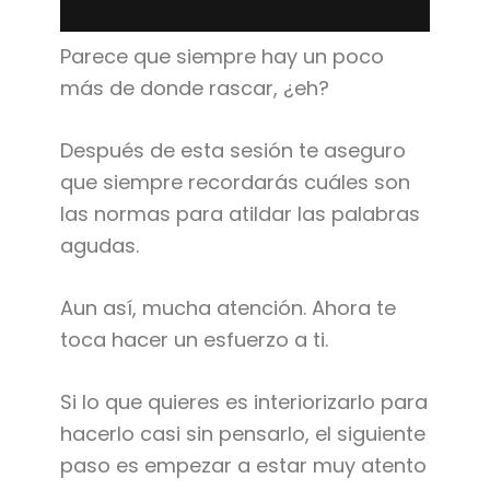
Parece que siempre hay un poco
más de donde rascar, ¿eh?
Después de esta sesión te aseguro
que siempre recordarás cuáles son
las normas para atildar las palabras
agudas.
Aun así, mucha atención. Ahora te
toca hacer un esfuerzo a ti.
Si lo que quieres es interiorizarlo para
hacerlo casi sin pensarlo, el siguiente
paso es empezar a estar muy atento