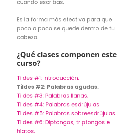
cuando escribas.
Es la forma más efectiva para que
poco a poco se quede dentro de tu
cabeza.
¿Qué clases componen este
curso?
Tildes #1: Introducción.
Tildes #2: Palabras agudas.
Tildes #3: Palabras llanas.
Tildes #4: Palabras esdrújulas.
Tildes #5: Palabras sobreesdrújulas.
Tildes #6: Diptongos, triptongos e
hiatos.