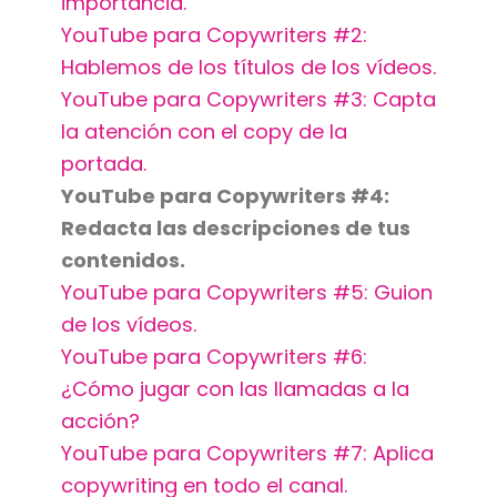
importancia.
YouTube para Copywriters #2:
Hablemos de los títulos de los vídeos.
YouTube para Copywriters #3: Capta
la atención con el copy de la
portada.
YouTube para Copywriters #4:
Redacta las descripciones de tus
contenidos.
YouTube para Copywriters #5: Guion
de los vídeos.
YouTube para Copywriters #6:
¿Cómo jugar con las llamadas a la
acción?
YouTube para Copywriters #7: Aplica
copywriting en todo el canal.