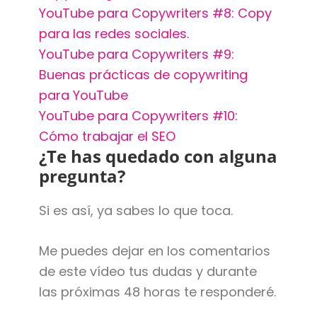
YouTube para Copywriters #8: Copy
para las redes sociales.
YouTube para Copywriters #9:
Buenas prácticas de copywriting
para YouTube
YouTube para Copywriters #10:
Cómo trabajar el SEO
¿Te has quedado con alguna
pregunta?
Si es así, ya sabes lo que toca.
Me puedes dejar en los comentarios
de este vídeo tus dudas y durante
las próximas 48 horas te responderé.