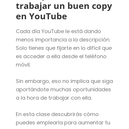
trabajar un buen copy
en YouTube
Cada día YouTube le está dando
menos importancia a la descripción.
Solo tienes que fijarte en lo difícil que
es acceder a ella desde el teléfono
móvil.
Sin embargo, eso no implica que siga
aportándote muchas oportunidades
a la hora de trabajar con ella.
En esta clase descubrirás cómo
puedes emplearla para aumentar tu