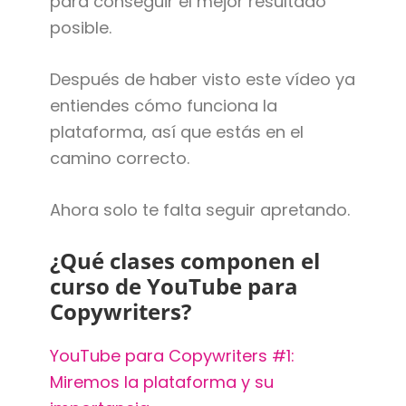
para conseguir el mejor resultado
posible.
Después de haber visto este vídeo ya
entiendes cómo funciona la
plataforma, así que estás en el
camino correcto.
Ahora solo te falta seguir apretando.
¿Qué clases componen el
curso de YouTube para
Copywriters?
YouTube para Copywriters #1:
Miremos la plataforma y su