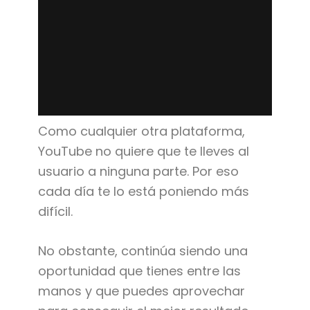
Como cualquier otra plataforma,
YouTube no quiere que te lleves al
usuario a ninguna parte. Por eso
cada día te lo está poniendo más
difícil.
No obstante, continúa siendo una
oportunidad que tienes entre las
manos y que puedes aprovechar