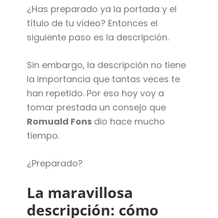
¿Has preparado ya la portada y el
título de tu vídeo? Entonces el
siguiente paso es la descripción.
Sin embargo, la descripción no tiene
la importancia que tantas veces te
han repetido. Por eso hoy voy a
tomar prestada un consejo que
Romuald Fons
dio hace mucho
tiempo.
¿Preparado?
La maravillosa
descripción: cómo