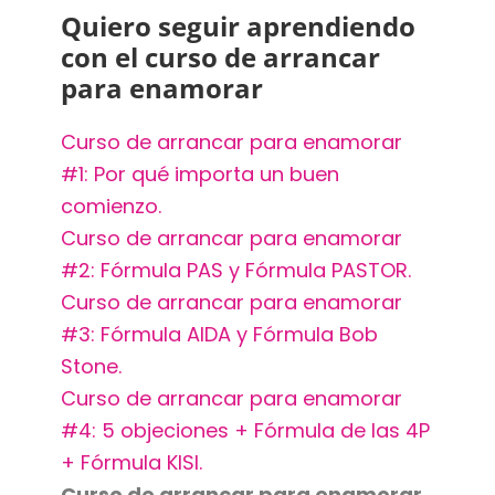
Quiero seguir aprendiendo
con el curso de arrancar
para enamorar
Curso de arrancar para enamorar
#1: Por qué importa un buen
comienzo.
Curso de arrancar para enamorar
#2: Fórmula PAS y Fórmula PASTOR.
Curso de arrancar para enamorar
#3: Fórmula AIDA y Fórmula Bob
Stone.
Curso de arrancar para enamorar
#4: 5 objeciones + Fórmula de las 4P
+ Fórmula KISI.
Curso de arrancar para enamorar