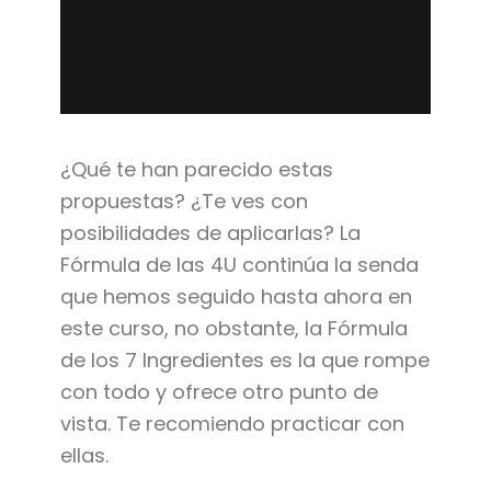
¿Qué te han parecido estas
propuestas? ¿Te ves con
posibilidades de aplicarlas? La
Fórmula de las 4U continúa la senda
que hemos seguido hasta ahora en
este curso, no obstante, la Fórmula
de los 7 Ingredientes es la que rompe
con todo y ofrece otro punto de
vista. Te recomiendo practicar con
ellas.