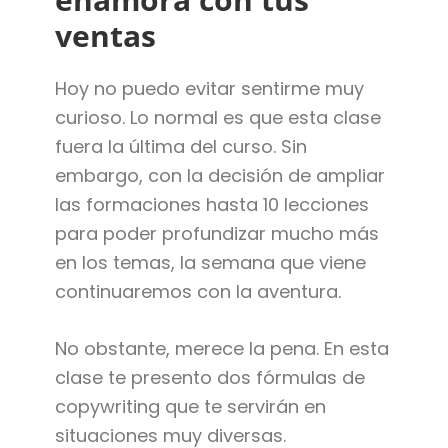
ventas
Hoy no puedo evitar sentirme muy
curioso. Lo normal es que esta clase
fuera la última del curso. Sin
embargo, con la decisión de ampliar
las formaciones hasta 10 lecciones
para poder profundizar mucho más
en los temas, la semana que viene
continuaremos con la aventura.
No obstante, merece la pena. En esta
clase te presento dos fórmulas de
copywriting que te servirán en
situaciones muy diversas.