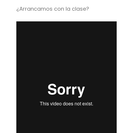
¿Arrancamos con la clase?