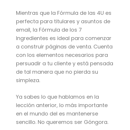
Mientras que la Fórmula de las 4U es
perfecta para titulares y asuntos de
email, la Fórmula de los 7
Ingredientes es ideal para comenzar
a construir páginas de venta. Cuenta
con los elementos necesarios para
persuadir a tu cliente y está pensada
de tal manera que no pierda su
simpleza.
Ya sabes lo que hablamos en la
lección anterior, lo más importante
en el mundo del es mantenerse
sencillo. No queremos ser Góngora.