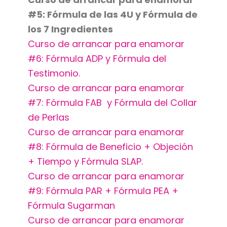
#5: Fórmula de las 4U y Fórmula de
los 7 Ingredientes
Curso de arrancar para enamorar
#6: Fórmula ADP y Fórmula del
Testimonio.
Curso de arrancar para enamorar
#7: Fórmula FAB y Fórmula del Collar
de Perlas
Curso de arrancar para enamorar
#8: Fórmula de Beneficio + Objeción
+ Tiempo y Fórmula SLAP.
Curso de arrancar para enamorar
#9: Fórmula PAR + Fórmula PEA +
Fórmula Sugarman
Curso de arrancar para enamorar