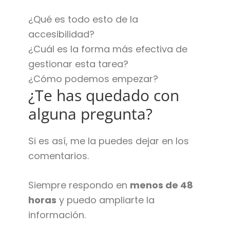
¿Qué es todo esto de la
accesibilidad?
¿Cuál es la forma más efectiva de
gestionar esta tarea?
¿Cómo podemos empezar?
¿Te has quedado con
alguna pregunta?
Si es así, me la puedes dejar en los
comentarios.
Siempre respondo en
menos de 48
horas
y puedo ampliarte la
información.