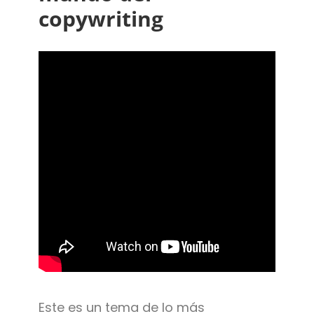
copywriting
Este es un tema de lo más