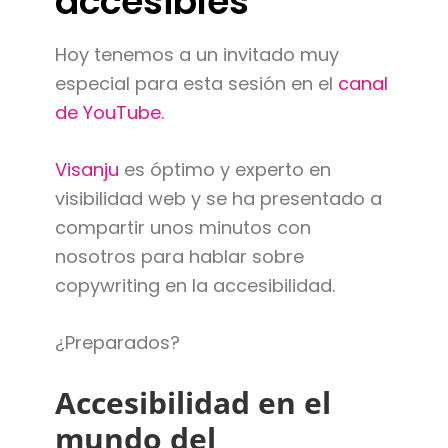
accesibles
Hoy tenemos a un invitado muy
especial para esta sesión en el
canal
de YouTube.
Visanju
es óptimo y experto en
visibilidad web y se ha presentado a
compartir unos minutos con
nosotros para hablar sobre
copywriting en la accesibilidad.
¿Preparados?
Accesibilidad en el
mundo del