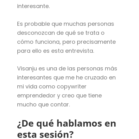
interesante.
Es probable que muchas personas
desconozcan de qué se trata o
cómo funciona, pero precisamente
para ello es esta entrevista.
Visanju es una de las personas más
interesantes que me he cruzado en
mi vida como copywriter
emprendedor y creo que tiene
mucho que contar.
¿De qué hablamos en
esta sesión?