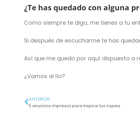
¿Te has quedado con alguna p
Como siempre te digo, me tienes a tu ent
Si después de escucharme te has quedado
Así que me quedo por aquí dispuesto a 
¿Vamos al lío?
ANTERIOR
5 anuncios impresos para inspirar tus copies