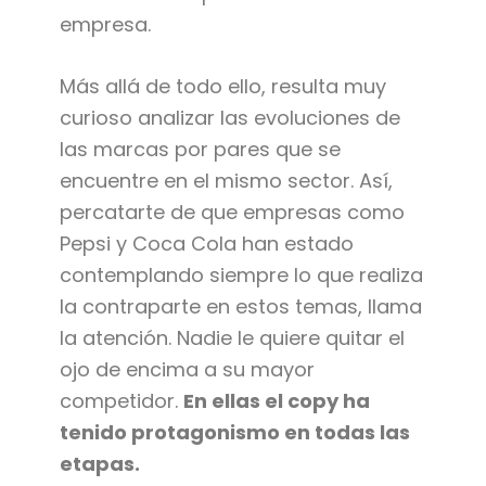
empresa.
Más allá de todo ello, resulta muy
curioso analizar las evoluciones de
las marcas por pares que se
encuentre en el mismo sector. Así,
percatarte de que empresas como
Pepsi y Coca Cola han estado
contemplando siempre lo que realiza
la contraparte en estos temas, llama
la atención. Nadie le quiere quitar el
ojo de encima a su mayor
competidor.
En ellas el copy ha
tenido protagonismo en todas las
etapas.