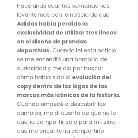
Hace unas cuantas semanas nos
levantamos con la noticia de que
Adidas había perdido la
exclusividad de utilizar tres líneas
en el diseño de prendas
deportivas.
Cuando leí esta noticia
se me encendió una bombilla de
curiosidad y me dio por buscar
cómo había sido la
evolución del
copy dentro de los logos de las
marcas más icónicas de la historia.
Cuando empecé a descubrir los
cambios, me di cuenta de que no lo
quería compartir solo para mí, sino
que me encantaría compartirlo