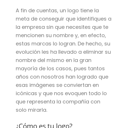
A fin de cuentas, un logo tiene la
meta de conseguir que identifiques a
la empresa sin que necesites que te
mencionen su nombre y, en efecto,
estas marcas lo logran. De hecho, su
evolución les ha llevado a eliminar su
nombre del mismo en la gran
mayoría de los casos, pues tantos
años con nosotros han logrado que
esas imágenes se conviertan en
icónicas y que nos evoquen todo lo
que representa la compañía con
solo mirarla.
¿Cómo es tu logo?