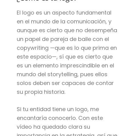
El logo es un aspecto fundamental
en el mundo de la comunicación, y
aunque es cierto que no desempeña
un papel de pareja de baile con el
copywriting —que es lo que prima en
este espacio—, sí que es cierto que
es un elemento imprescindible en el
mundo del storytelling, pues ellos
solos deben ser capaces de contar
su propia historia.
Si tu entidad tiene un logo, me
encantaría conocerlo. Con este
vídeo ha quedado clara su
importancia en la estrategia, así que