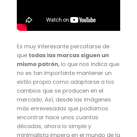
Es muy interesante percatarse de
que
todas las marcas siguen un
mismo patrón,
lo que nos indica que
no es tan importante mantener un
estilo propio como adaptarse a los
cambios que se producen en el
mercado. Así, desde las imágenes
más enrevesadas que podíamos
encontrar hace unos cuantas
décadas, ahora lo simple y
minimalista impera en el mundo de la