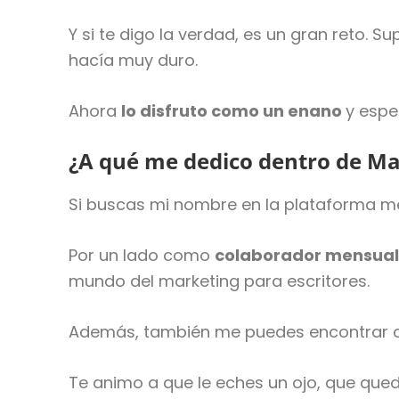
Y si te digo la verdad, es un gran reto.
hacía muy duro.
Ahora
lo disfruto como un enano
y espe
¿A qué me dedico dentro de Mar
Si buscas mi nombre en la plataforma me
Por un lado como
colaborador mensual 
mundo del marketing para escritores.
Además, también me puedes encontrar
Te animo a que le eches un ojo, que qued