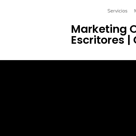
Servicios
Marketing O
Escritores 