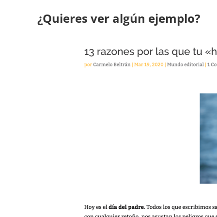
¿Quieres ver algún ejemplo?