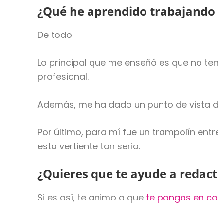
¿Qué he aprendido trabajando 
De todo.
Lo principal que me enseñó es que no t
profesional.
Además, me ha dado un punto de vista d
Por último, para mí fue un trampolín ent
esta vertiente tan seria.
¿Quieres que te ayude a redac
Si es así, te animo a que
te pongas en co