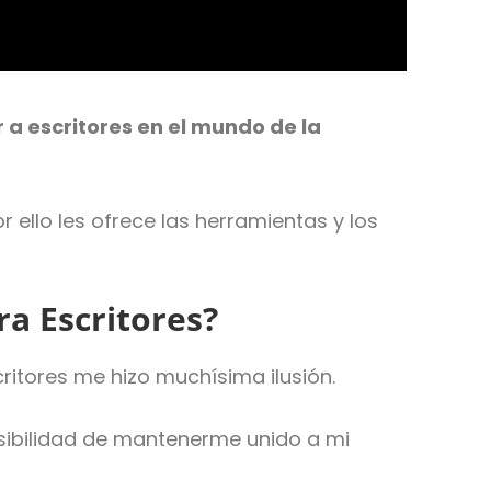
 a escritores en el mundo de la
Por ello les ofrece las herramientas y los
a Escritores?
ritores me hizo muchísima ilusión.
osibilidad de mantenerme unido a mi