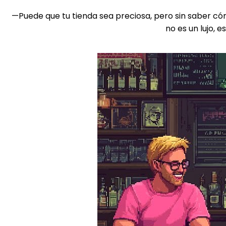
—Puede que tu tienda sea preciosa, pero sin saber cóm
no es un lujo, 