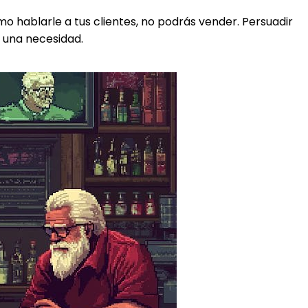
o hablarle a tus clientes, no podrás vender. Persuadir
es una necesidad.