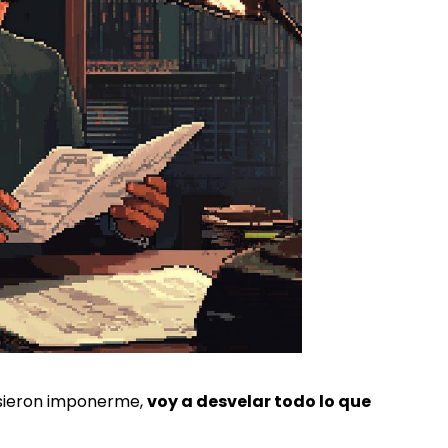
isieron imponerme,
voy a desvelar todo lo que