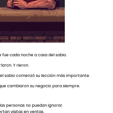
 fue cada noche a casa del sabio.
laron. Y rieron.
uel sabio comenzó su lección más importante.
 que cambiaron su negocio para siempre.
as personas no puedan ignorar.
rtan visitas en ventas.