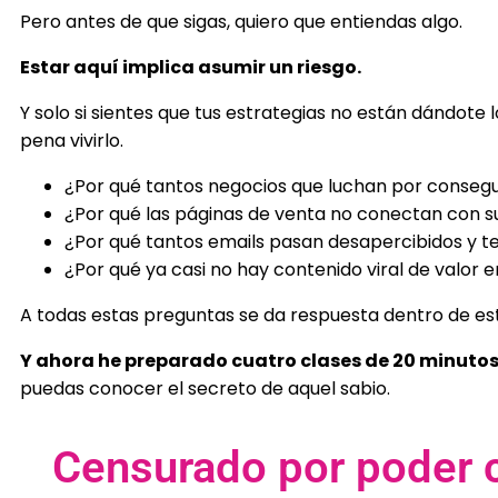
Pero antes de que sigas, quiero que entiendas algo.
Estar aquí implica asumir un riesgo.
Y solo si sientes que tus estrategias no están dándote 
pena vivirlo.
¿Por qué tantos negocios que luchan por consegui
¿Por qué las páginas de venta no conectan con s
¿Por qué tantos emails pasan desapercibidos y t
¿Por qué ya casi no hay contenido viral de valor e
A todas estas preguntas se da respuesta dentro de est
Y ahora he preparado cuatro clases de 20 minutos, 
puedas conocer el secreto de aquel sabio.
Censurado por poder 