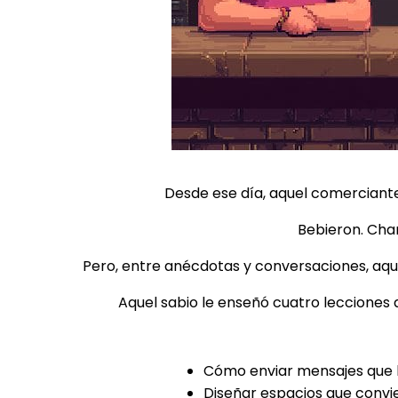
Desde ese día, aquel comerciante
Bebieron. Char
Pero, entre anécdotas y conversaciones, aq
Aquel sabio le enseñó cuatro lecciones
Cómo enviar mensajes que l
Diseñar espacios que convie