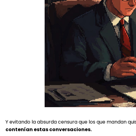
Y evitando la absurda censura que los que mandan qu
contenían estas conversaciones.