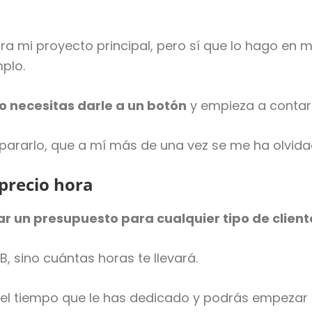
ra mi proyecto principal, pero sí que lo hago en 
plo.
o necesitas darle a un botón
y empieza a contar 
 pararlo, que a mí más de una vez se me ha olvida
 precio hora
r un presupuesto para cualquier tipo de client
B, sino cuántas horas te llevará.
el tiempo que le has dedicado y podrás empezar a