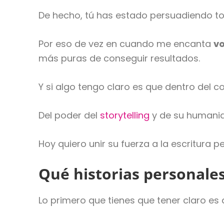
De hecho, tú has estado persuadiendo tod
Por eso de vez en cuando me encanta
vo
más puras de conseguir resultados.
Y si algo tengo claro es que dentro del 
Del poder del
storytelling
y de su humanida
Hoy quiero unir su fuerza a la escritura
Qué historias personale
Lo primero que tienes que tener claro es