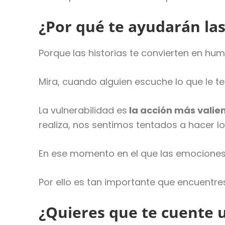
¿Por qué te ayudarán las
Porque las historias te convierten en hu
Mira, cuando alguien escuche lo que le 
La vulnerabilidad es
la acción más valie
realiza, nos sentimos tentados a hacer l
En ese momento en el que las emociones e
Por ello es tan importante que encuentre
¿Quieres que te cuente 