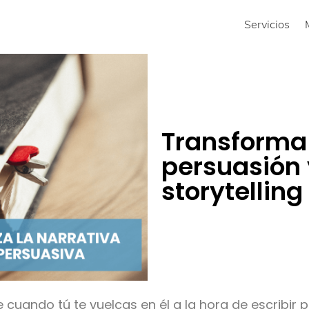
Servicios
Transforma 
persuasión y
storytelling
 cuando tú te vuelcas en él a la hora de escribir