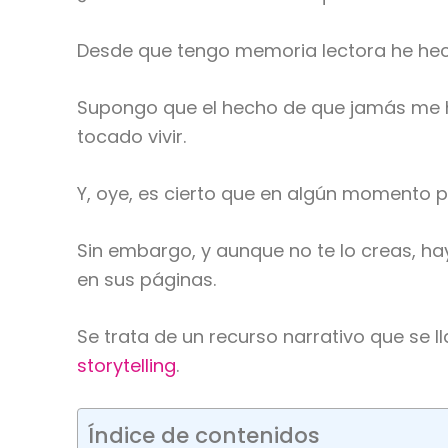
Desde que tengo memoria lectora he hech
Supongo que el hecho de que jamás me ha
tocado vivir.
Y, oye, es cierto que en algún momento p
Sin embargo, y aunque no te lo creas, h
en sus páginas.
Se trata de un recurso narrativo que se 
storytelling
.
Índice de contenidos