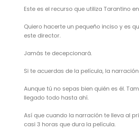
Este es el recurso que utiliza Tarantino e
Quiero hacerte un pequeño inciso y es qu
este director.
Jamás te decepcionará.
Si te acuerdas de la película, la narraci
Aunque tú no sepas bien quién es él. Tam
llegado todo hasta ahí.
Así que cuando la narración te lleva al p
casi 3 horas que dura la película.