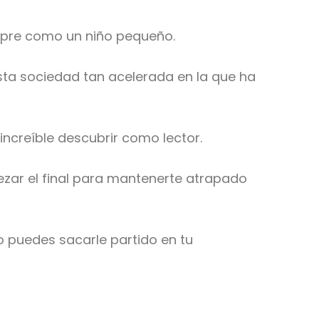
empre como un niño pequeño.
ta sociedad tan acelerada en la que ha
ncreíble descubrir como lector.
zar el final para mantenerte atrapado
 puedes sacarle partido en tu