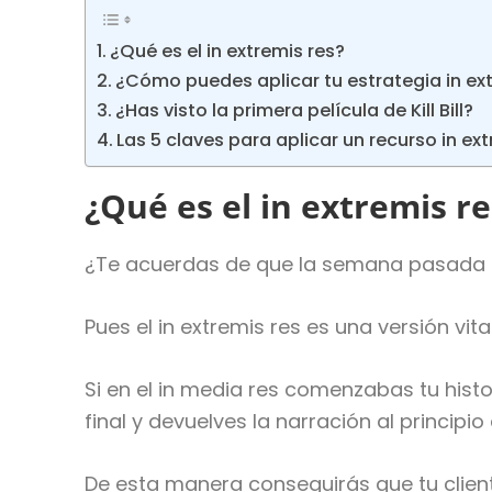
¿Qué es el in extremis res?
¿Cómo puedes aplicar tu estrategia in ex
¿Has visto la primera película de Kill Bill?
Las 5 claves para aplicar un recurso in ext
¿Qué es el in extremis re
¿Te acuerdas de que la semana pasada te
Pues el in extremis res es una versión 
Si en el in media res comenzabas tu histo
final y devuelves la narración al principi
De esta manera conseguirás que tu clien