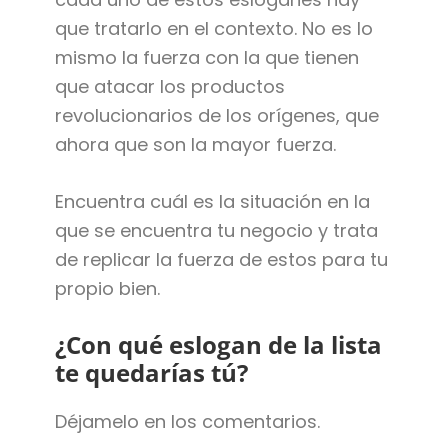
que tratarlo en el contexto. No es lo
mismo la fuerza con la que tienen
que atacar los productos
revolucionarios de los orígenes, que
ahora que son la mayor fuerza.
Encuentra cuál es la situación en la
que se encuentra tu negocio y trata
de replicar la fuerza de estos para tu
propio bien.
¿Con qué eslogan de la lista
te quedarías tú?
Déjamelo en los comentarios.