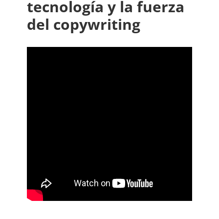
tecnología y la fuerza
del copywriting