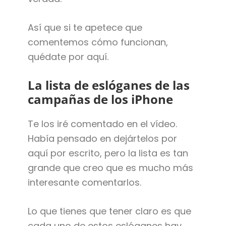
Así que si te apetece que
comentemos cómo funcionan,
quédate por aquí.
La lista de eslóganes de las
campañas de los iPhone
Te los iré comentado en el vídeo.
Había pensado en dejártelos por
aquí por escrito, pero la lista es tan
grande que creo que es mucho más
interesante comentarlos.
Lo que tienes que tener claro es que
cada uno de estos eslóganes hay