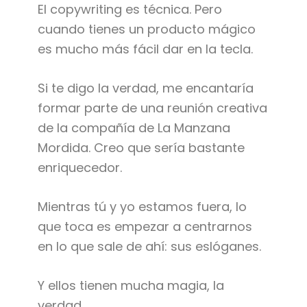
El copywriting es técnica. Pero
cuando tienes un producto mágico
es mucho más fácil dar en la tecla.
Si te digo la verdad, me encantaría
formar parte de una reunión creativa
de la compañía de La Manzana
Mordida. Creo que sería bastante
enriquecedor.
Mientras tú y yo estamos fuera, lo
que toca es empezar a centrarnos
en lo que sale de ahí: sus eslóganes.
Y ellos tienen mucha magia, la
verdad.