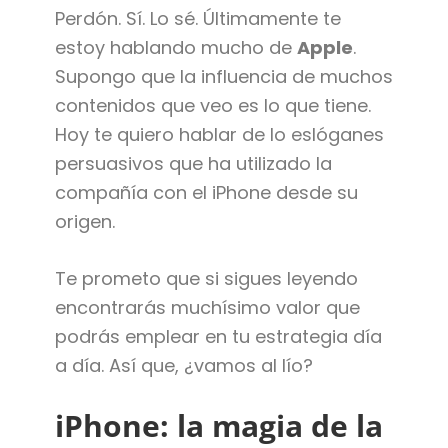
Perdón. Sí. Lo sé. Últimamente te
estoy hablando mucho de
Apple
.
Supongo que la influencia de muchos
contenidos que veo es lo que tiene.
Hoy te quiero hablar de lo eslóganes
persuasivos que ha utilizado la
compañía con el iPhone desde su
origen.
Te prometo que si sigues leyendo
encontrarás muchísimo valor que
podrás emplear en tu estrategia día
a día. Así que, ¿vamos al lío?
iPhone: la magia de la