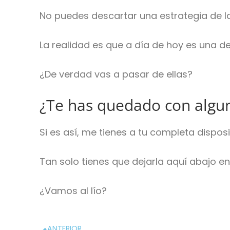
No puedes descartar una estrategia de l
La realidad es que a día de hoy es una d
¿De verdad vas a pasar de ellas?
¿Te has quedado con algu
Si es así, me tienes a tu completa disposi
Tan solo tienes que dejarla aquí abajo e
¿Vamos al lío?
ANTERIOR