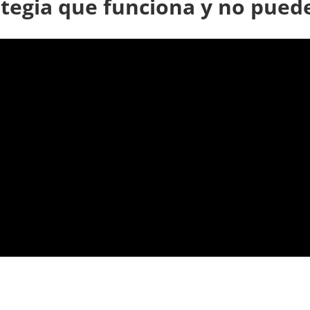
tegia que funciona y no pued