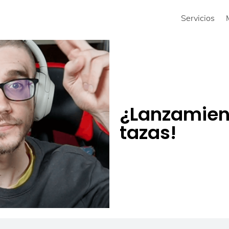
Servicios
¿Lanzamien
tazas!