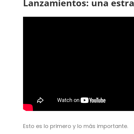
Lanzamientos: una estra
Esto es lo primero y lo más importante.