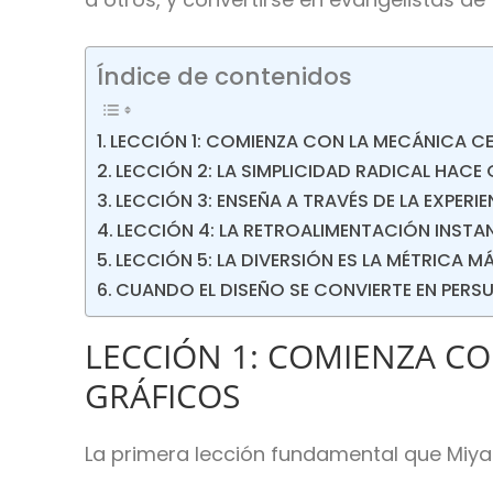
Índice de contenidos
LECCIÓN 1: COMIENZA CON LA MECÁNICA CE
LECCIÓN 2: LA SIMPLICIDAD RADICAL HACE
LECCIÓN 3: ENSEÑA A TRAVÉS DE LA EXPERI
LECCIÓN 4: LA RETROALIMENTACIÓN INST
LECCIÓN 5: LA DIVERSIÓN ES LA MÉTRICA 
CUANDO EL DISEÑO SE CONVIERTE EN PERS
LECCIÓN 1: COMIENZA CO
GRÁFICOS
La primera lección fundamental que Mi