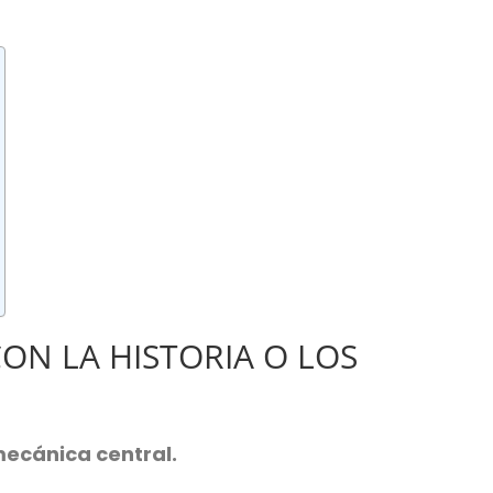
ON LA HISTORIA O LOS
mecánica central.