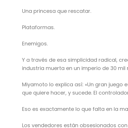
Una princesa que rescatar.
Plataformas.
Enemigos.
Y a través de esa simplicidad radical, cre
industria muerta en un imperio de 30 mil 
Miyamoto lo explica así: «Un gran juego e
que quiere hacer, y sucede. El controlado
Eso es exactamente lo que falta en la m
Los vendedores están obsesionados con 