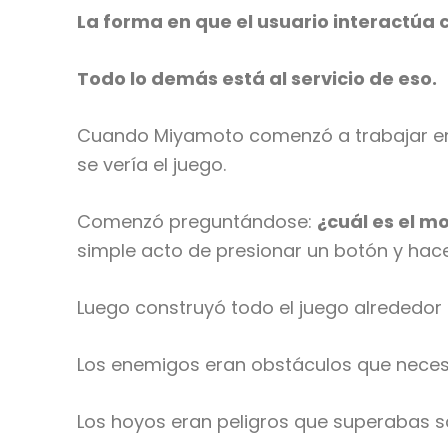
La forma en que el usuario interactúa 
Todo lo demás está al servicio de eso.
Cuando Miyamoto comenzó a trabajar en
se vería el juego.
Comenzó preguntándose:
¿cuál es el m
simple acto de presionar un botón y hace
Luego construyó todo el juego alrededor
Los enemigos eran obstáculos que necesi
Los hoyos eran peligros que superabas s