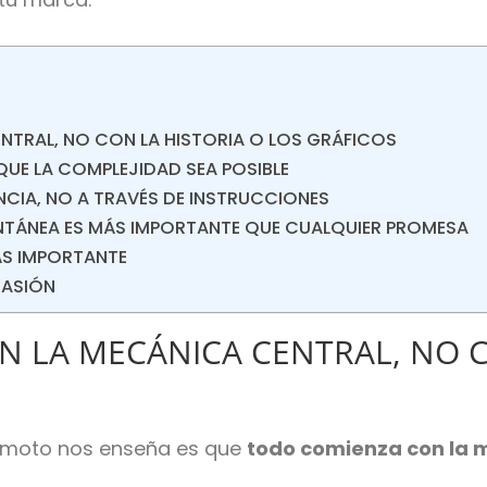
NTRAL, NO CON LA HISTORIA O LOS GRÁFICOS
 QUE LA COMPLEJIDAD SEA POSIBLE
ENCIA, NO A TRAVÉS DE INSTRUCCIONES
ANTÁNEA ES MÁS IMPORTANTE QUE CUALQUIER PROMESA
MÁS IMPORTANTE
UASIÓN
N LA MECÁNICA CENTRAL, NO C
yamoto nos enseña es que
todo comienza con la 