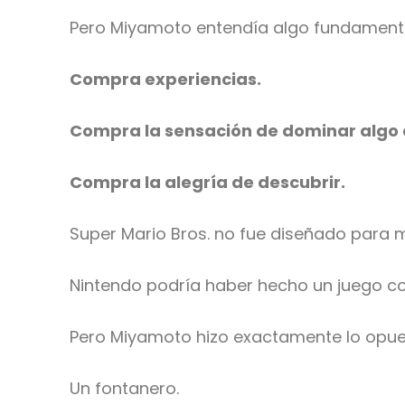
Pero Miyamoto entendía algo fundament
Compra experiencias.
Compra la sensación de dominar algo di
Compra la alegría de descubrir.
Super Mario Bros. no fue diseñado para 
Nintendo podría haber hecho un juego co
Pero Miyamoto hizo exactamente lo opuest
Un fontanero.