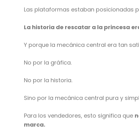
Las plataformas estaban posicionadas para
La historia de rescatar a la princesa 
Y porque la mecánica central era tan satis
No por la gráfica.
No por la historia.
Sino por la mecánica central pura y simpl
Para los vendedores, esto significa que
n
marca.