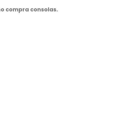
no compra consolas.