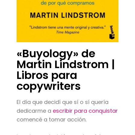
«Buyology» de
Martin Lindstrom |
Libros para
copywriters
El día que decidí que sí o sí quería
dedicarme a
escribir para conquistar
comencé a tomar acción.