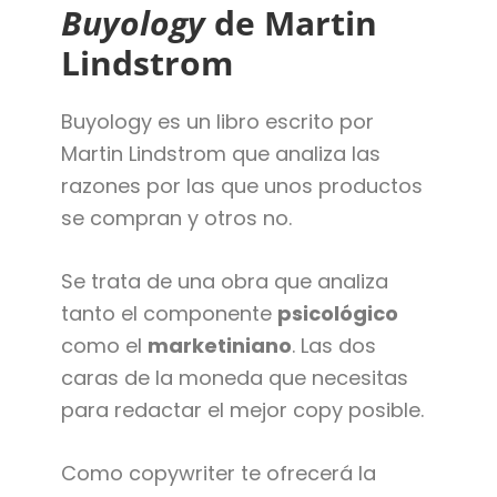
Buyology
de Martin
Lindstrom
Buyology es un libro escrito por
Martin Lindstrom que analiza las
razones por las que unos productos
se compran y otros no.
Se trata de una obra que analiza
tanto el componente
psicológico
como el
marketiniano
. Las dos
caras de la moneda que necesitas
para redactar el mejor copy posible.
Como copywriter te ofrecerá la