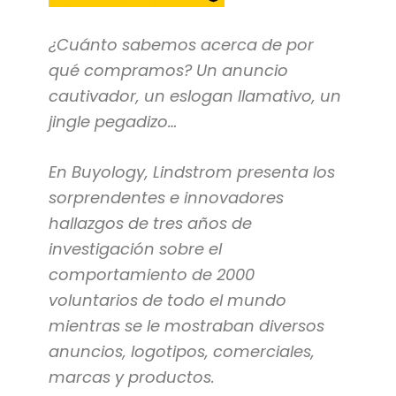
¿Cuánto sabemos acerca de por
qué compramos? Un anuncio
cautivador, un eslogan llamativo, un
jingle pegadizo…
En Buyology, Lindstrom presenta los
sorprendentes e innovadores
hallazgos de tres años de
investigación sobre el
comportamiento de 2000
voluntarios de todo el mundo
mientras se le mostraban diversos
anuncios, logotipos, comerciales,
marcas y productos.