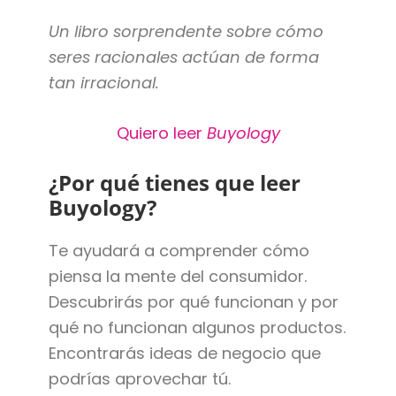
Un libro sorprendente sobre cómo
seres racionales actúan de forma
tan irracional.
Quiero leer
Buyology
¿Por qué tienes que leer
Buyology?
Te ayudará a comprender cómo
piensa la mente del consumidor.
Descubrirás por qué funcionan y por
qué no funcionan algunos productos.
Encontrarás ideas de negocio que
podrías aprovechar tú.