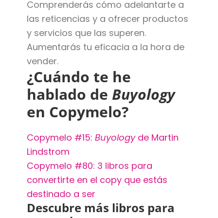
Comprenderás cómo adelantarte a
las reticencias y a ofrecer productos
y servicios que las superen.
Aumentarás tu eficacia a la hora de
vender.
¿Cuándo te he
hablado de
Buyology
en Copymelo?
Copymelo #15:
Buyology
de Martin
Lindstrom
Copymelo #80: 3 libros para
convertirte en el copy que estás
destinado a ser
Descubre más libros para