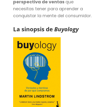
perspectiva de ventas
que
necesitas tener para aprender a
conquistar la mente del consumidor.
La sinopsis de
Buyology