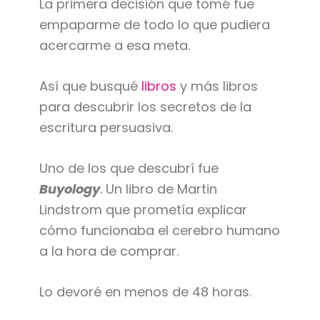
La primera decisión que tomé fue
empaparme de todo lo que pudiera
acercarme a esa meta.
Así que busqué
libros
y más libros
para descubrir los secretos de la
escritura persuasiva.
Uno de los que descubrí fue
Buyology
. Un libro de Martin
Lindstrom que prometía explicar
cómo funcionaba el cerebro humano
a la hora de comprar.
Lo devoré en menos de 48 horas.