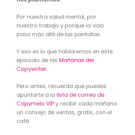
Por nuestra salud mental, por
nuestro trabajo y porque la vida
pasa más allá de las pantallas.
Y eso es lo que hablaremos en este
episodio de las
Mañanas del
Copywriter.
Pero antes, recuerda que puedes
apuntarte a la
lista de correo de
Copymelo VIP
y recibir cada mañana
un consejo de ventas, gratis, con el
café.