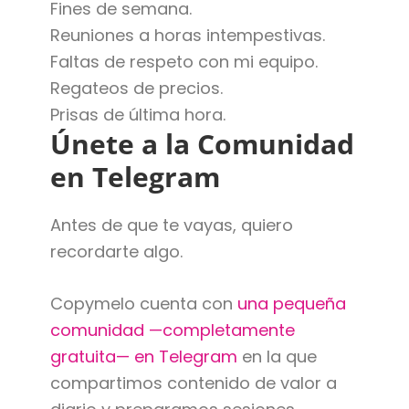
Fines de semana.
Reuniones a horas intempestivas.
Faltas de respeto con mi equipo.
Regateos de precios.
Prisas de última hora.
Únete a la Comunidad
en Telegram
Antes de que te vayas, quiero
recordarte algo.
Copymelo cuenta con
una pequeña
comunidad —completamente
gratuita— en Telegram
en la que
compartimos contenido de valor a