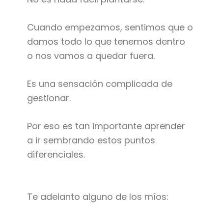
Cuando empezamos, sentimos que o
damos todo lo que tenemos dentro
o nos vamos a quedar fuera.
Es una sensación complicada de
gestionar.
Por eso es tan importante aprender
a ir sembrando estos puntos
diferenciales.
Te adelanto alguno de los míos: