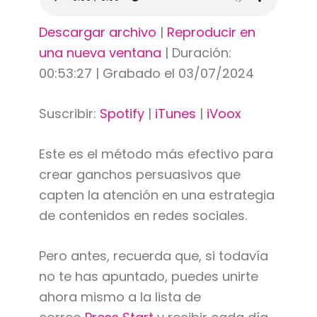
Descargar archivo
|
Reproducir en
una nueva ventana
|
Duración:
00:53:27
|
Grabado el 03/07/2024
Suscribir:
Spotify
|
iTunes
|
iVoox
Este es el método más efectivo para
crear ganchos persuasivos que
capten la atención en una estrategia
de contenidos en redes sociales.
Pero antes, recuerda que, si todavía
no te has apuntado, puedes unirte
ahora mismo a la lista de