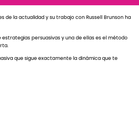
 de la actualidad y su trabajo con Russell Brunson ha
 estrategias persuasivas y una de ellas es el método
rta.
asiva que sigue exactamente la dinámica que te