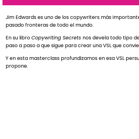
Jim Edwards es uno de los copywriters más importantes
pasado fronteras de todo el mundo.
En su libro
Copywriting Secrets
nos devela todo tipo de
paso a paso a que sigue para crear una VSL que convie
Y en esta masterclass profundizamos en esa VSL persu
propone.