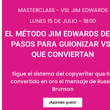
MASTERCLASS - VSL JIM EDWARDS
LUNES 15 DE JULIO - 18:00
EL MÉTODO JIM EDWARDS DE
PASOS PARA GUIONIZAR V
QUE CONVIERTAN
Sigue el sistema del copywriter que 
convertido en oro el mensaje de Russe
Brunson
¡Apúntate gratis!