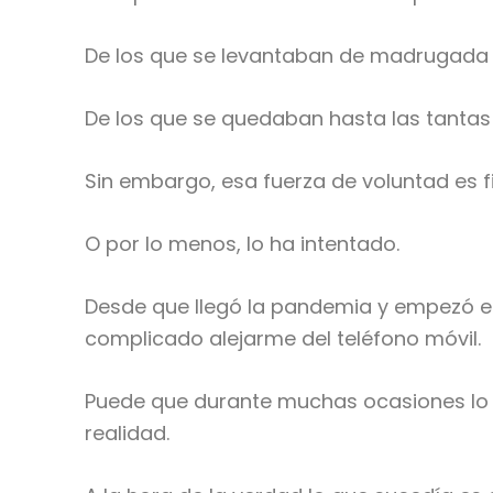
De los que se levantaban de madrugada pa
De los que se quedaban hasta las tantas 
Sin embargo, esa fuerza de voluntad es f
O por lo menos, lo ha intentado.
Desde que llegó la pandemia y empezó e
complicado alejarme del teléfono móvil.
Puede que durante muchas ocasiones lo j
realidad.