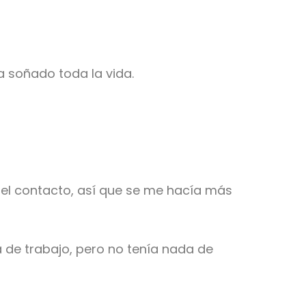
a soñado toda la vida.
el contacto, así que se me hacía más
 de trabajo, pero no tenía nada de