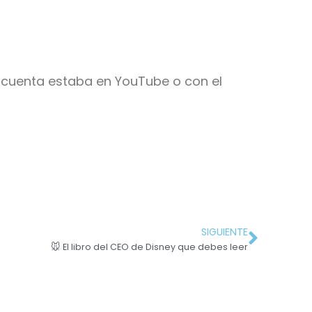
cuenta estaba en YouTube o con el
SIGUIENTE
🐭 El libro del CEO de Disney que debes leer