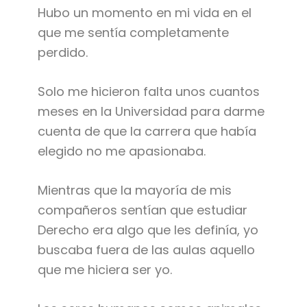
Hubo un momento en mi vida en el
que me sentía completamente
perdido.
Solo me hicieron falta unos cuantos
meses en la Universidad para darme
cuenta de que la carrera que había
elegido no me apasionaba.
Mientras que la mayoría de mis
compañeros sentían que estudiar
Derecho era algo que les definía, yo
buscaba fuera de las aulas aquello
que me hiciera ser yo.