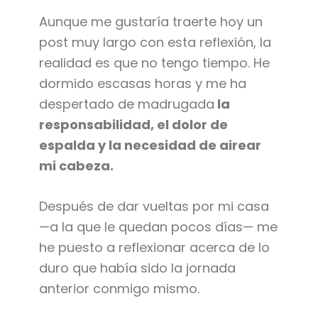
Aunque me gustaría traerte hoy un
post muy largo con esta reflexión, la
realidad es que no tengo tiempo. He
dormido escasas horas y me ha
despertado de madrugada
la
responsabilidad, el dolor de
espalda y la necesidad de airear
mi cabeza.
Después de dar vueltas por mi casa
—a la que le quedan pocos días— me
he puesto a reflexionar acerca de lo
duro que había sido la jornada
anterior conmigo mismo.