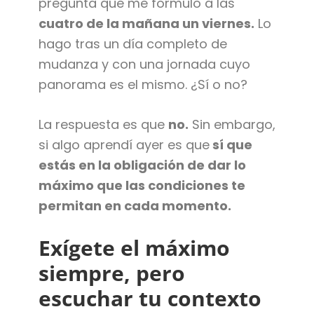
pregunta que me formulo a las
cuatro de la mañana un viernes.
Lo
hago tras un día completo de
mudanza y con una jornada cuyo
panorama es el mismo. ¿Sí o no?
La respuesta es que
no.
Sin embargo,
si algo aprendí ayer es que
sí que
estás en la obligación de dar lo
máximo que las condiciones te
permitan en cada momento.
Exígete el máximo
siempre, pero
escuchar tu contexto