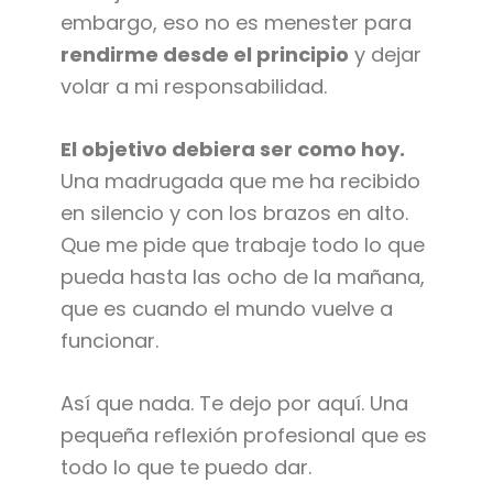
embargo, eso no es menester para
rendirme desde el principio
y dejar
volar a mi responsabilidad.
El objetivo debiera ser como hoy.
Una madrugada que me ha recibido
en silencio y con los brazos en alto.
Que me pide que trabaje todo lo que
pueda hasta las ocho de la mañana,
que es cuando el mundo vuelve a
funcionar.
Así que nada. Te dejo por aquí. Una
pequeña reflexión profesional que es
todo lo que te puedo dar.