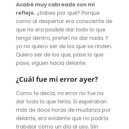
Acabé muy cabreado con mi
reflejo.
¿Sabes por qué? Porque
como al despertar era consciente de
que no era posible dar todo lo que
tengo dentro, preferí no dar nada. Y
yo no quiero ser de los que se rinden.
Quiero ser de los que, pase lo que
pase, siguen hacia delante.
¿Cuál fue mi error ayer?
Como te decía, mi error no fue no
dar todo lo que tenía. Si esperaban
más de doce horas de mudanza por
delante, era evidente que no podría
trabajar como un día al uso. Sin