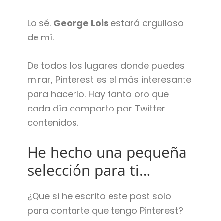
Lo sé.
George Lois
estará orgulloso
de mí.
De todos los lugares donde puedes
mirar, Pinterest es el más interesante
para hacerlo. Hay tanto oro que
cada día comparto por Twitter
contenidos.
He hecho una pequeña
selección para ti…
¿Que si he escrito este post solo
para contarte que tengo Pinterest?