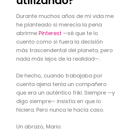
utilizando?
Durante muchos años de mi vida me
he planteado si merecía la pena
abrirme
Pinterest
—sé que te lo
cuento como si fuera la decisión
más trascendental del planeta, pero
nada más lejos de la realidad—.
De hecho, cuando trabajaba por
cuenta ajena tenía un compañero
que era un auténtico friki. Siempre —y
digo siempre— insistía en que lo
hiciera. Pero nunca le hacía caso.
Un abrazo, Mario.