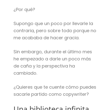
¿Por qué?
Supongo que un poco por llevarle la
contraria, pero sobre todo porque no
me acababa de hacer gracia.
Sin embargo, durante el último mes
he empezado a darle un poco más
de caña y la perspectiva ha
cambiado.
¿Quieres que te cuente cómo puedes
sacarle partido como copywriter?
Una biblioteca infinita