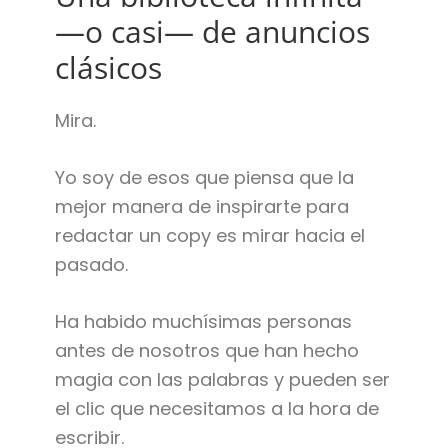
—o casi— de anuncios
clásicos
Mira.
Yo soy de esos que piensa que la
mejor manera de inspirarte para
redactar un copy es mirar hacia el
pasado.
Ha habido muchísimas personas
antes de nosotros que han hecho
magia con las palabras y pueden ser
el clic que necesitamos a la hora de
escribir.