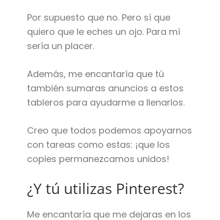
Por supuesto que no. Pero sí que
quiero que le eches un ojo. Para mí
sería un placer.
Además, me encantaría que tú
también sumaras anuncios a estos
tableros para ayudarme a llenarlos.
Creo que todos podemos apoyarnos
con tareas como estas: ¡que los
copies permanezcamos unidos!
¿Y tú utilizas Pinterest?
Me encantaría que me dejaras en los