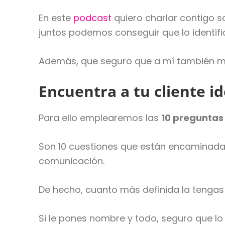
En este
podcast
quiero charlar contigo so
juntos podemos conseguir que lo identifi
Además, que seguro que a mí también me
Encuentra a tu cliente id
Para ello emplearemos las
10 preguntas
Son 10 cuestiones que están encaminadas
comunicación.
De hecho, cuanto más definida la tengas
Si le pones nombre y todo, seguro que lo