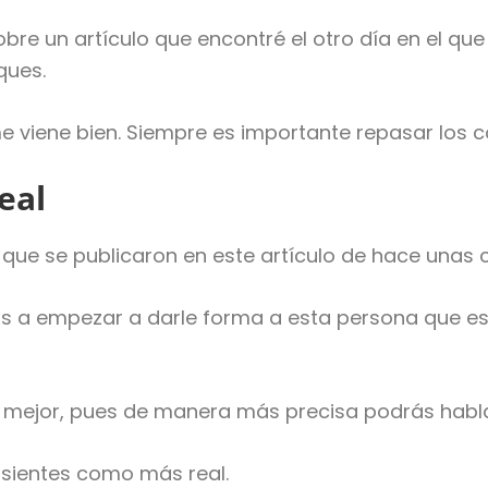
bre un artículo que encontré el otro día en el qu
ques.
 viene bien. Siempre es importante repasar los 
eal
que se publicaron en este artículo de hace unas
 a empezar a darle forma a esta persona que es a
 mejor, pues de manera más precisa podrás habla
 sientes como más real.