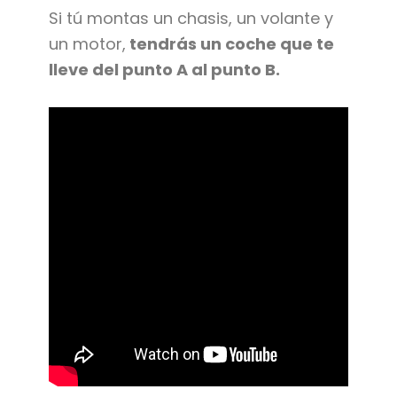
Si tú montas un chasis, un volante y
un motor,
tendrás un coche que te
lleve del punto A al punto B.