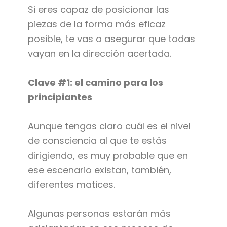
Si eres capaz de posicionar las
piezas de la forma más eficaz
posible, te vas a asegurar que todas
vayan en la dirección acertada.
Clave #1: el camino para los
principiantes
Aunque tengas claro cuál es el nivel
de consciencia al que te estás
dirigiendo, es muy probable que en
ese escenario existan, también,
diferentes matices.
Algunas personas estarán más