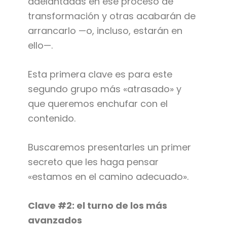
adelantadas en ese proceso de
transformación y otras acabarán de
arrancarlo —o, incluso, estarán en
ello—.
Esta primera clave es para este
segundo grupo más «atrasado» y
que queremos enchufar con el
contenido.
Buscaremos presentarles un primer
secreto que les haga pensar
«estamos en el camino adecuado».
Clave #2: el turno de los más
avanzados