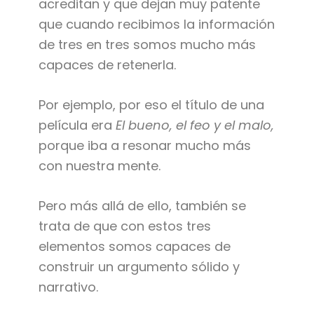
acreditan y que dejan muy patente
que cuando recibimos la información
de tres en tres somos mucho más
capaces de retenerla.
Por ejemplo, por eso el título de una
película era
El bueno, el feo y el malo,
porque iba a resonar mucho más
con nuestra mente.
Pero más allá de ello, también se
trata de que con estos tres
elementos somos capaces de
construir un argumento sólido y
narrativo.