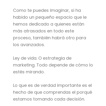
Como te puedes imaginar, si ha
habido un pequeño espacio que le
hemos dedicado a quienes están
más atrasados en todo este
proceso, también habrá otro para
los avanzados.
Ley de vida. O estrategia de
marketing. Todo depende de cómo lo
estés mirando.
Lo que es de verdad importante es el
hecho de que comprendas el porqué
estamos tomando cada decisión.