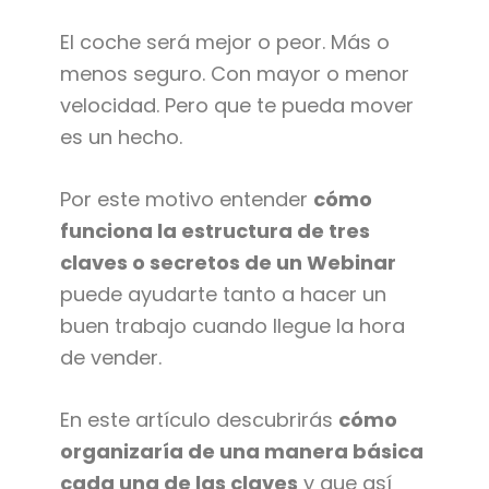
El coche será mejor o peor. Más o
menos seguro. Con mayor o menor
velocidad. Pero que te pueda mover
es un hecho.
Por este motivo entender
cómo
funciona la estructura de tres
claves o secretos de un Webinar
puede ayudarte tanto a hacer un
buen trabajo cuando llegue la hora
de vender.
En este artículo descubrirás
cómo
organizaría de una manera básica
cada una de las claves
y que así