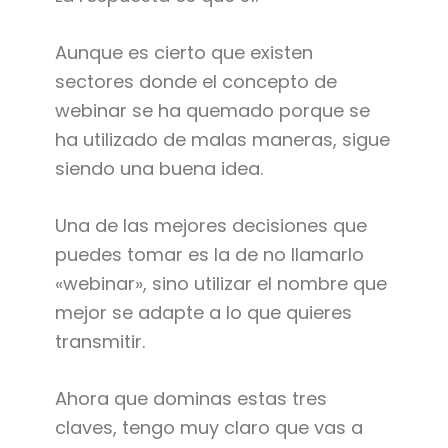
Aunque es cierto que existen
sectores donde el concepto de
webinar se ha quemado porque se
ha utilizado de malas maneras, sigue
siendo una buena idea.
Una de las mejores decisiones que
puedes tomar es la de no llamarlo
«webinar», sino utilizar el nombre que
mejor se adapte a lo que quieres
transmitir.
Ahora que dominas estas tres
claves, tengo muy claro que vas a