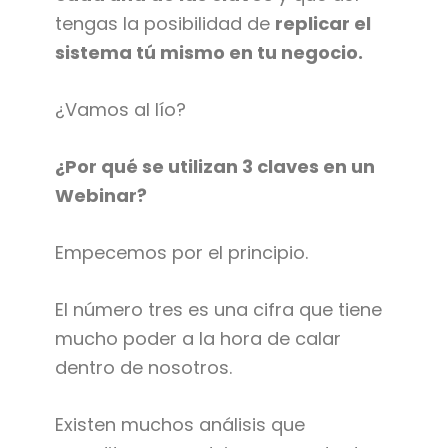
tengas la posibilidad de
replicar el
sistema tú mismo en tu negocio.
¿Vamos al lío?
¿Por qué se utilizan 3 claves en un
Webinar?
Empecemos por el principio.
El número tres es una cifra que tiene
mucho poder a la hora de calar
dentro de nosotros.
Existen muchos análisis que