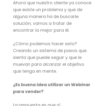
Ahora que nuestro cliente ya conoce
que existe un problema y que de
alguna manera ha de buscarle
solución, vamos a tratar de
encontrar la mejor para él.
¿Cómo podemos hacer esto?
Creando un sistema de pasos que
sienta que puede seguir y que le
muevan para alcanzar el objetivo
que tenga en mente.
¿Es buena idea utilizar un Webinar
para vender?
La respuesta es que sí.