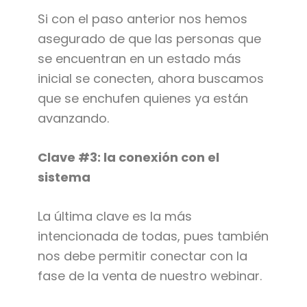
Si con el paso anterior nos hemos
asegurado de que las personas que
se encuentran en un estado más
inicial se conecten, ahora buscamos
que se enchufen quienes ya están
avanzando.
Clave #3: la conexión con el
sistema
La última clave es la más
intencionada de todas, pues también
nos debe permitir conectar con la
fase de la venta de nuestro webinar.