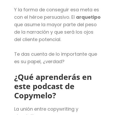
Y la forma de conseguir esa meta es
con el héroe persuasivo. El
arquetipo
que asume la mayor parte del peso
de la narración y que será los ojos
del cliente potencial.
Te das cuenta de lo importante que
es su papel, ¿verdad?
¿Qué aprenderás en
este podcast de
Copymelo?
La unión entre copywriting y