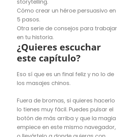
storytelling.
Cómo crear un héroe persuasivo en
5 pasos.
Otra serie de consejos para trabajar
en tu historia.
¿Quieres escuchar
este capítulo?
Eso sí que es un final feliz y no lo de
los masajes chinos.
Fuera de bromas, si quieres hacerlo
lo tienes muy fácil. Puedes pulsar el
botón de más arriba y que la magia
empiece en este mismo navegador,
o llevártelo a donde quieras con