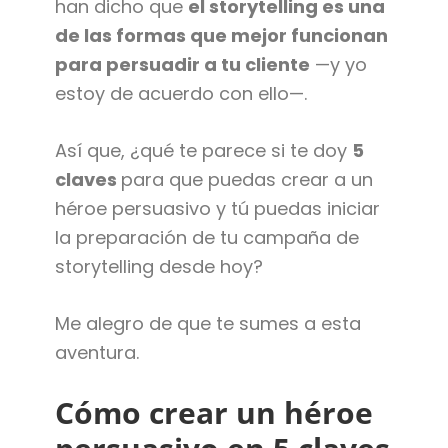
han dicho que
el storytelling es una
de las formas que mejor funcionan
para persuadir a tu cliente
—y yo
estoy de acuerdo con ello—.
Así que, ¿qué te parece si te doy
5
claves
para que puedas crear a un
héroe persuasivo y tú puedas iniciar
la preparación de tu campaña de
storytelling desde hoy?
Me alegro de que te sumes a esta
aventura.
Cómo crear un héroe