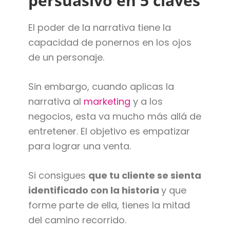
persuasivo en 5 claves
El poder de la narrativa tiene la
capacidad de ponernos en los ojos
de un personaje.
Sin embargo, cuando aplicas la
narrativa al
marketing
y a los
negocios, esta va mucho más allá de
entretener. El objetivo es empatizar
para lograr una venta.
Si consigues
que tu cliente se sienta
identificado con la historia
y que
forme parte de ella, tienes la mitad
del camino recorrido.