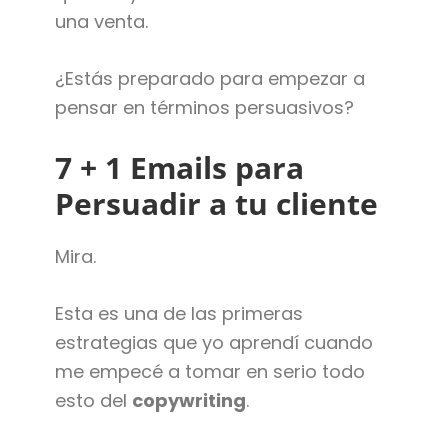
una venta.
¿Estás preparado para empezar a
pensar en términos persuasivos?
7 + 1 Emails para
Persuadir a tu cliente
Mira.
Esta es una de las primeras
estrategias que yo aprendí cuando
me empecé a tomar en serio todo
esto del
copywriting
.