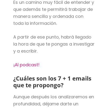
Es un camino muy fácil de entender y
que además te permitirá trabajar de
manera sencilla y ordenada con
toda la información.
A partir de ese punto, habrá llegado
la hora de que te pongas a investigar
y a escribir.
¡Al podcast!
¿Cuáles son los 7 + 1 emails
que te propongo?
Aunque después los analizaremos en
profundidad, déjame darte un