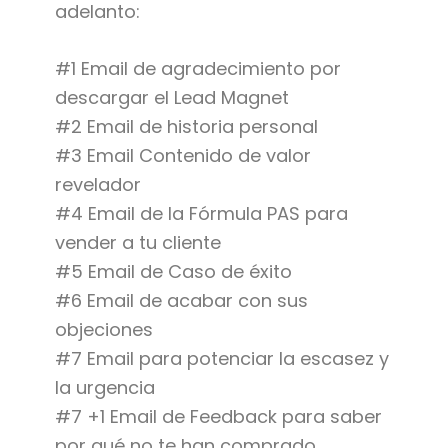
adelanto:
#1 Email de agradecimiento por
descargar el Lead Magnet
#2 Email de historia personal
#3 Email Contenido de valor
revelador
#4 Email de la Fórmula PAS para
vender a tu cliente
#5 Email de Caso de éxito
#6 Email de acabar con sus
objeciones
#7 Email para potenciar la escasez y
la urgencia
#7 +1 Email de Feedback para saber
por qué no te han comprado.