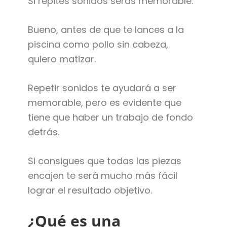
Si repites sonidos serás memorable.
Bueno, antes de que te lances a la
piscina como pollo sin cabeza,
quiero matizar.
Repetir sonidos te ayudará a ser
memorable, pero es evidente que
tiene que haber un trabajo de fondo
detrás.
Si consigues que todas las piezas
encajen te será mucho más fácil
lograr el resultado objetivo.
¿Qué es una