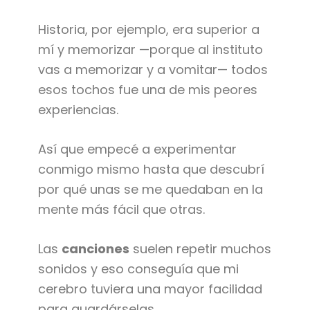
Historia, por ejemplo, era superior a
mí y memorizar —porque al instituto
vas a memorizar y a vomitar— todos
esos tochos fue una de mis peores
experiencias.
Así que empecé a experimentar
conmigo mismo hasta que descubrí
por qué unas se me quedaban en la
mente más fácil que otras.
Las
canciones
suelen repetir muchos
sonidos y eso conseguía que mi
cerebro tuviera una mayor facilidad
para guardárselas.