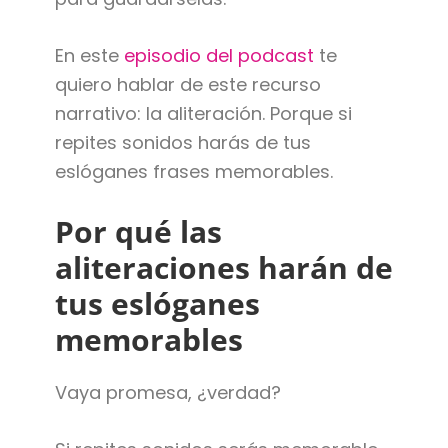
En este
episodio del podcast
te
quiero hablar de este recurso
narrativo: la aliteración. Porque si
repites sonidos harás de tus
eslóganes frases memorables.
Por qué las
aliteraciones harán de
tus eslóganes
memorables
Vaya promesa, ¿verdad?