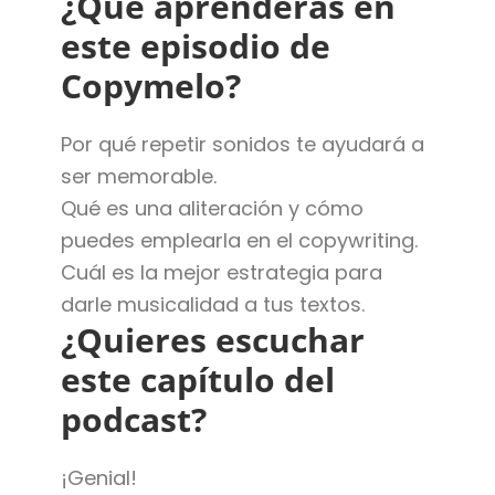
¿Qué aprenderás en
este episodio de
Copymelo?
Por qué repetir sonidos te ayudará a
ser memorable.
Qué es una aliteración y cómo
puedes emplearla en el copywriting.
Cuál es la mejor estrategia para
darle musicalidad a tus textos.
¿Quieres escuchar
este capítulo del
podcast?
¡Genial!