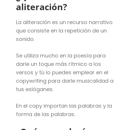
aliteración?
La aliteración es un recurso narrativo
que consiste en la repetición de un
sonido.
Se utiliza mucho en la poesía para
darle un toque más rítmico a los
versos y tú lo puedes emplear en el
copywriting para darle musicalidad a
tus eslóganes.
En el copy importan las palabras y la
forma de las palabras.