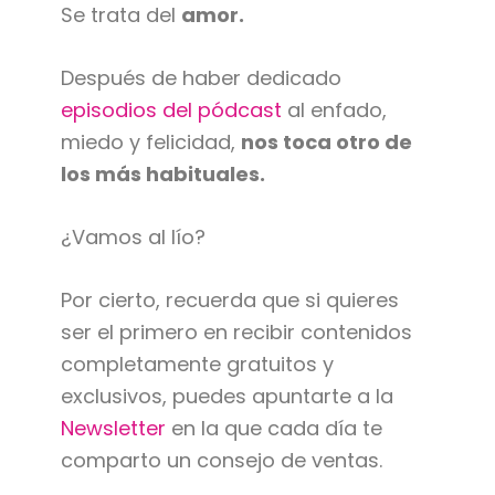
Se trata del
amor.
Después de haber dedicado
episodios del pódcast
al enfado,
miedo y felicidad,
nos toca otro de
los más habituales.
¿Vamos al lío?
Por cierto, recuerda que si quieres
ser el primero en recibir contenidos
completamente gratuitos y
exclusivos, puedes apuntarte a la
Newsletter
en la que cada día te
comparto un consejo de ventas.