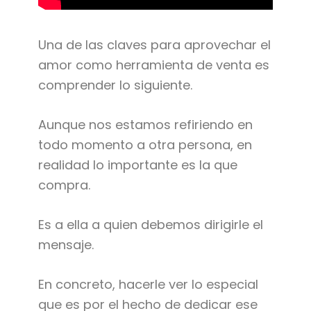
Una de las claves para aprovechar el
amor como herramienta de venta es
comprender lo siguiente.
Aunque nos estamos refiriendo en
todo momento a otra persona, en
realidad lo importante es la que
compra.
Es a ella a quien debemos dirigirle el
mensaje.
En concreto, hacerle ver lo especial
que es por el hecho de dedicar ese