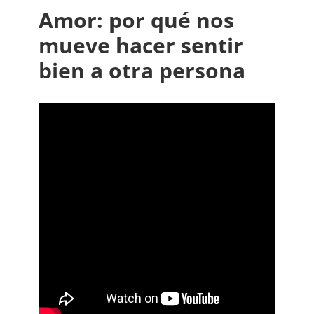
Amor: por qué nos
mueve hacer sentir
bien a otra persona