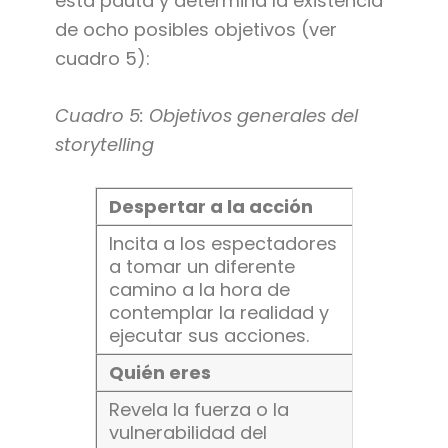
esta pauta y determina la existencia
de ocho posibles objetivos (ver
cuadro 5):
Cuadro 5: Objetivos generales del
storytelling
Despertar a la acción
Incita a los espectadores
a tomar un diferente
camino a la hora de
contemplar la realidad y
ejecutar sus acciones.
Quién eres
Revela la fuerza o la
vulnerabilidad del