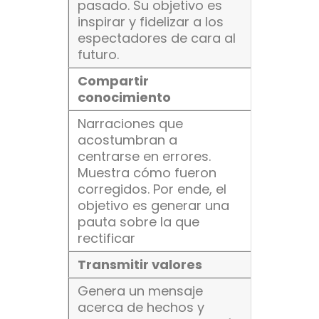
pasado. Su objetivo es
inspirar y fidelizar a los
espectadores de cara al
futuro.
Compartir
conocimiento
Narraciones que
acostumbran a
centrarse en errores.
Muestra cómo fueron
corregidos. Por ende, el
objetivo es generar una
pauta sobre la que
rectificar
Transmitir valores
Genera un mensaje
acerca de hechos y