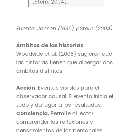
(Stern, 2004).
Fuente: Jensen (1996) y Stern (2004)
Ámbitos de las historias
Woodside et al. (2008) sugieren que
las historias tienen que albergar dos
ámbitos distintos:
Acción.
Eventos visibles para el
observador causal. El evento inicia el
todo y da lugar a los resultados.
Conciencia.
Permite al lector
comprender las reflexiones y
pensamientos de los personajes.