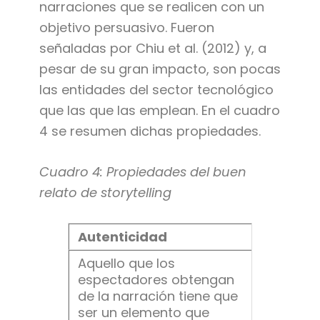
narraciones que se realicen con un
objetivo persuasivo. Fueron
señaladas por Chiu et al. (2012) y, a
pesar de su gran impacto, son pocas
las entidades del sector tecnológico
que las que las emplean. En el cuadro
4 se resumen dichas propiedades.
Cuadro 4: Propiedades del buen
relato de storytelling
Autenticidad
Aquello que los
espectadores obtengan
de la narración tiene que
ser un elemento que