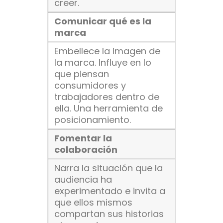
creer.
Comunicar qué es la
marca
Embellece la imagen de
la marca. Influye en lo
que piensan
consumidores y
trabajadores dentro de
ella. Una herramienta de
posicionamiento.
Fomentar la
colaboración
Narra la situación que la
audiencia ha
experimentado e invita a
que ellos mismos
compartan sus historias