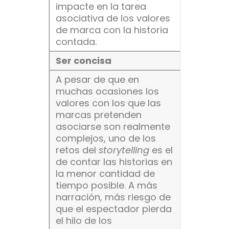
impacte en la tarea
asociativa de los valores
de marca con la historia
contada.
Ser concisa
A pesar de que en
muchas ocasiones los
valores con los que las
marcas pretenden
asociarse son realmente
complejos, uno de los
retos del
storytelling
es el
de contar las historias en
la menor cantidad de
tiempo posible. A más
narración, más riesgo de
que el espectador pierda
el hilo de los