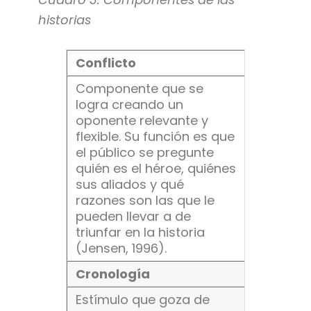
historias
Conflicto
Componente que se
logra creando un
oponente relevante y
flexible. Su función es que
el público se pregunte
quién es el héroe, quiénes
sus aliados y qué
razones son las que le
pueden llevar a de
triunfar en la historia
(Jensen, 1996).
Cronología
Estímulo que goza de