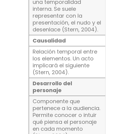
una temporalidad
interna. Se suele
representar con la
presentación, el nudo y el
desenlace (Stern, 2004).
Causalidad
Relación temporal entre
los elementos. Un acto
implicará el siguiente
(Stern, 2004).
Desarrollo del
personaje
Componente que
pertenece a la audiencia.
Permite conocer o intuir
qué piensa el personaje
en cada momento