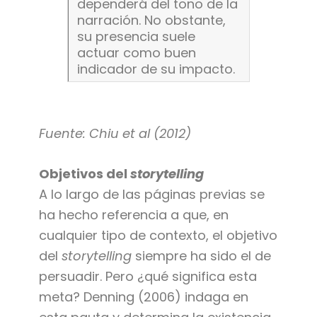
dependerá del tono de la
narración. No obstante,
su presencia suele
actuar como buen
indicador de su impacto.
Fuente: Chiu et al (2012)
Objetivos del
storytelling
A lo largo de las páginas previas se
ha hecho referencia a que, en
cualquier tipo de contexto, el objetivo
del
storytelling
siempre ha sido el de
persuadir. Pero ¿qué significa esta
meta? Denning (2006) indaga en