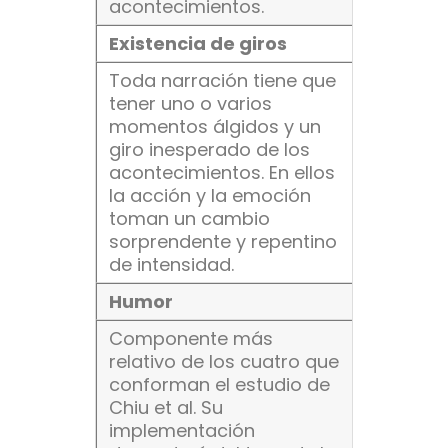
acontecimientos.
Existencia de giros
Toda narración tiene que
tener uno o varios
momentos álgidos y un
giro inesperado de los
acontecimientos. En ellos
la acción y la emoción
toman un cambio
sorprendente y repentino
de intensidad.
Humor
Componente más
relativo de los cuatro que
conforman el estudio de
Chiu et al. Su
implementación