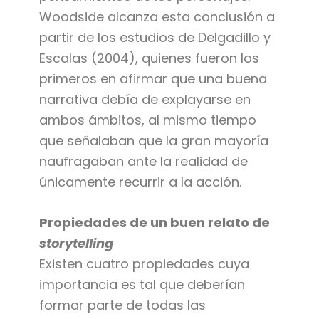
Woodside alcanza esta conclusión a
partir de los estudios de Delgadillo y
Escalas (2004), quienes fueron los
primeros en afirmar que una buena
narrativa debía de explayarse en
ambos ámbitos, al mismo tiempo
que señalaban que la gran mayoría
naufragaban ante la realidad de
únicamente recurrir a la acción.
Propiedades de un buen relato de
storytelling
Existen cuatro propiedades cuya
importancia es tal que deberían
formar parte de todas las