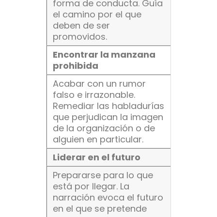
forma de conducta. Guía
el camino por el que
deben de ser
promovidos.
Encontrar la manzana
prohibida
Acabar con un rumor
falso e irrazonable.
Remediar las habladurías
que perjudican la imagen
de la organización o de
alguien en particular.
Liderar en el futuro
Prepararse para lo que
está por llegar. La
narración evoca el futuro
en el que se pretende