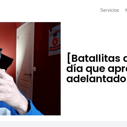
Servicios
[Batallitas 
día que apr
adelantado